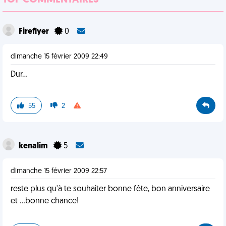
TOP COMMENTAIRES
Fireflyer
0
dimanche 15 février 2009 22:49
Dur...
55
2
kenalim
5
dimanche 15 février 2009 22:57
reste plus qu'à te souhaiter bonne fête, bon anniversaire
et ...bonne chance!