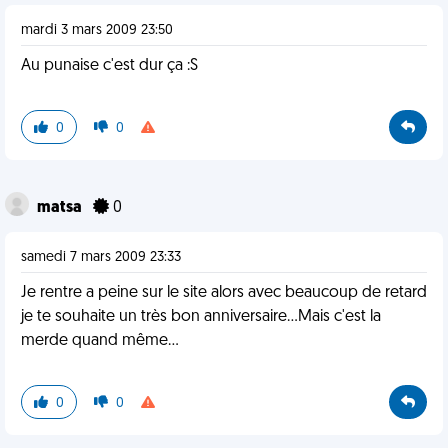
mardi 3 mars 2009 23:50
Au punaise c'est dur ça :S
0
0
matsa
0
samedi 7 mars 2009 23:33
Je rentre a peine sur le site alors avec beaucoup de retard
je te souhaite un très bon anniversaire...Mais c'est la
merde quand même...
0
0