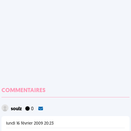
COMMENTAIRES
soulz
0
lundi 16 février 2009 20:23