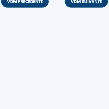
VDM PRÉCÉDENTE
VDM SUIVANTE