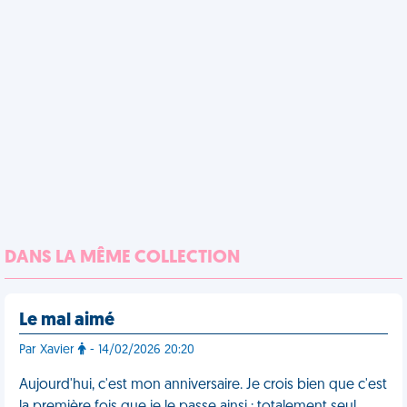
DANS LA MÊME COLLECTION
Le mal aimé
Par Xavier
- 14/02/2026 20:20
Aujourd'hui, c'est mon anniversaire. Je crois bien que c'est