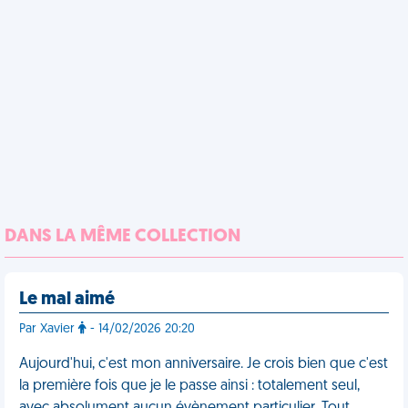
DANS LA MÊME COLLECTION
Le mal aimé
Par Xavier
- 14/02/2026 20:20
Aujourd'hui, c'est mon anniversaire. Je crois bien que c'est
la première fois que je le passe ainsi : totalement seul,