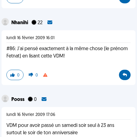
Nhanihi
22
lundi 16 février 2009 16:01
#86: J'ai pensé exactement à la même chose (le prénom
Fetnat) en lisant cette VDM!
0
0
Pooss
0
lundi 16 février 2009 17:06
VDM pour avoir passé un samedi soir seul à 23 ans
surtout le soir de ton anniversaire