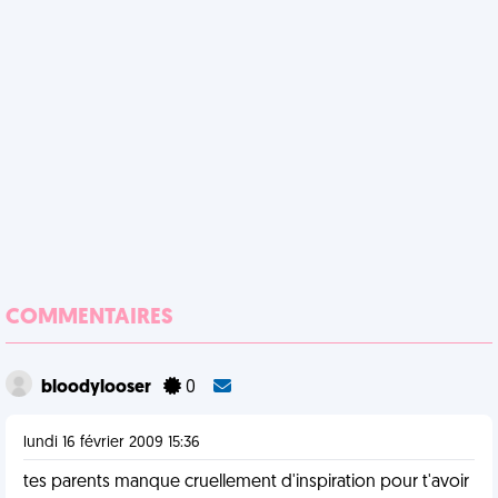
COMMENTAIRES
bloodylooser
0
lundi 16 février 2009 15:36
tes parents manque cruellement d'inspiration pour t'avoir