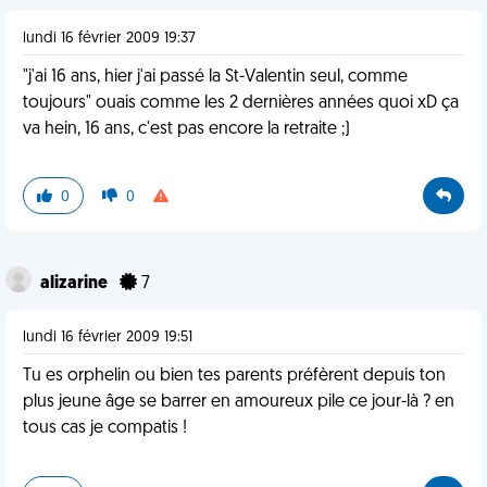
lundi 16 février 2009 19:37
"j'ai 16 ans, hier j'ai passé la St-Valentin seul, comme
toujours" ouais comme les 2 dernières années quoi xD ça
va hein, 16 ans, c'est pas encore la retraite ;)
0
0
alizarine
7
lundi 16 février 2009 19:51
Tu es orphelin ou bien tes parents préfèrent depuis ton
plus jeune âge se barrer en amoureux pile ce jour-là ? en
tous cas je compatis !