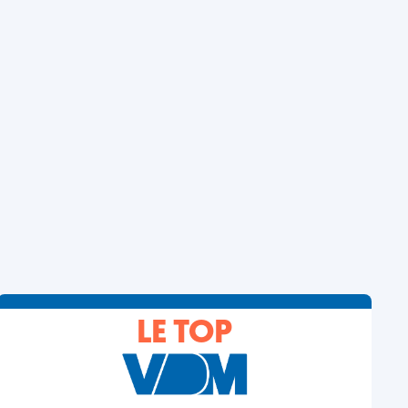
LE TOP