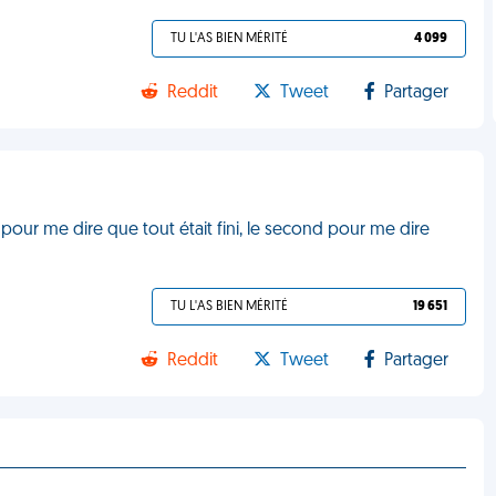
TU L'AS BIEN MÉRITÉ
4 099
Reddit
Tweet
Partager
pour me dire que tout était fini, le second pour me dire
TU L'AS BIEN MÉRITÉ
19 651
Reddit
Tweet
Partager