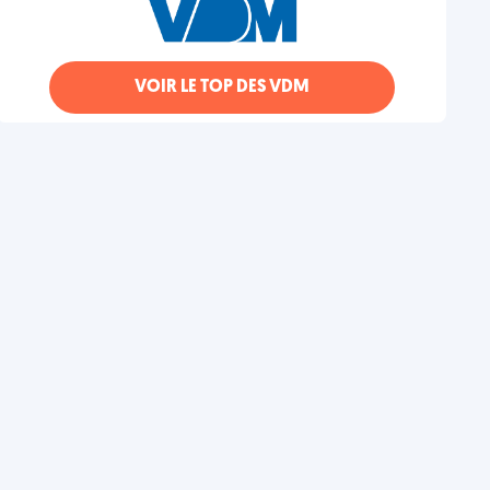
VOIR LE TOP DES VDM