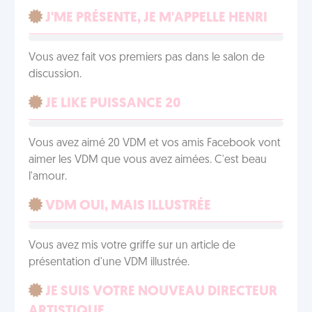
J'ME PRÉSENTE, JE M'APPELLE HENRI
Vous avez fait vos premiers pas dans le salon de
discussion.
JE LIKE PUISSANCE 20
Vous avez aimé 20 VDM et vos amis Facebook vont
aimer les VDM que vous avez aimées. C'est beau
l'amour.
VDM OUI, MAIS ILLUSTRÉE
Vous avez mis votre griffe sur un article de
présentation d'une VDM illustrée.
JE SUIS VOTRE NOUVEAU DIRECTEUR
ARTISTIQUE