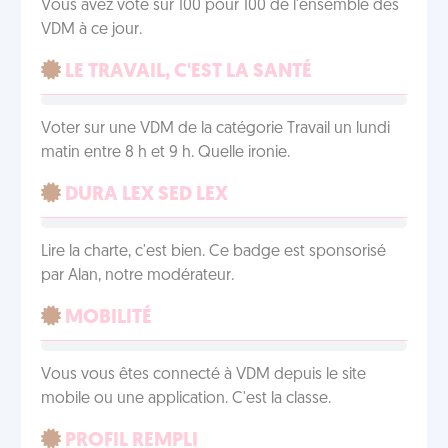
Vous avez voté sur 100 pour 100 de l'ensemble des
VDM à ce jour.
LE TRAVAIL, C'EST LA SANTÉ
Voter sur une VDM de la catégorie Travail un lundi
matin entre 8 h et 9 h. Quelle ironie.
DURA LEX SED LEX
Lire la charte, c'est bien. Ce badge est sponsorisé
par Alan, notre modérateur.
MOBILITÉ
Vous vous êtes connecté à VDM depuis le site
mobile ou une application. C'est la classe.
PROFIL REMPLI