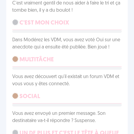
C'est vraiment gentil de nous aider à faire le tri et ça
tombe bien, il y a du boulot !
C'EST MON CHOIX
Dans Modérez les VDM, vous avez voté Oui sur une
anecdote qui a ensuite été publiée. Bien joué !
MULTITÂCHE
Vous avez découvert qu'il existait un forum VDM et
vous vous y êtes connecté.
SOCIAL
Vous avez envoyé un premier message. Son
destinataire va-t-il répondre ? Suspense.
UN DE PLUS ET C'EST LE TÊTE À QUEUE