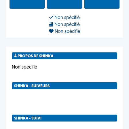
Non spécifié
Non spécifié
Non spécifié
À PROPOS DE SHINKA
Non spécifié
SHINKA - SUIVEURS
SHINKA - SUIVI