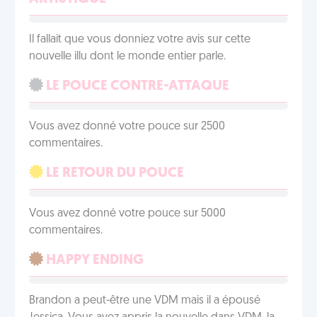
Il fallait que vous donniez votre avis sur cette
nouvelle illu dont le monde entier parle.
LE POUCE CONTRE-ATTAQUE
Vous avez donné votre pouce sur 2500
commentaires.
LE RETOUR DU POUCE
Vous avez donné votre pouce sur 5000
commentaires.
HAPPY ENDING
Brandon a peut-être une VDM mais il a épousé