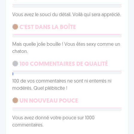
Vous avez le souci du détail. Voilà qui sera apprécié.
C'EST DANS LA BOÎTE
Mais quelle jolie bouille ! Vous êtes sexy comme un
chaton.
100 COMMENTAIRES DE QUALITÉ
100 de vos commentaires ne sont ni enterrés ni
modérés. Quel plébiscite !
UN NOUVEAU POUCE
Vous avez donné votre pouce sur 1000
commentaires.