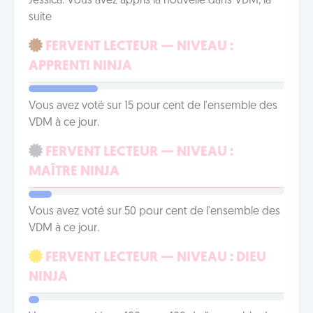
Jessica. Vous avez appris la nouvelle dans VDM, la
suite
FERVENT LECTEUR — NIVEAU :
APPRENTI NINJA
Vous avez voté sur 15 pour cent de l'ensemble des
VDM à ce jour.
FERVENT LECTEUR — NIVEAU :
MAÎTRE NINJA
Vous avez voté sur 50 pour cent de l'ensemble des
VDM à ce jour.
FERVENT LECTEUR — NIVEAU : DIEU
NINJA