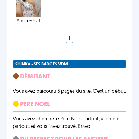
AndreaHoff...
1
SHINKA - SES BADGES VDM
DÉBUTANT
Vous avez parcouru 5 pages du site. C'est un début.
PÈRE NOËL
Vous avez cherché le Père Noël partout, vraiment
partout, et vous l'avez trouvé. Bravo !