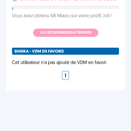
Vous avez obtenu 68 Miaou sur votre profil. Joli !
LA LISTE DES BADGES À TROUVER
SHINKA - VDM EN FAVORIS
Cet utilisateur n'a pas ajouté de VDM en favori
1