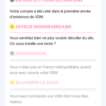
DU RESPECT POUR LES ANCIENS
Votre compte a été créé dans la première année
d'existence de VDM.
JOYEUX MOISNIVERSAIRE
Vous semblez bien ne plus vouloir décoller du site.
On vous installe une tente ?
ENVAHISSEUR
Vous n'étiez pas en France métropolitaine quand
vous avez soumis cette VDM.
RACONTER LA SUITE
Vous avez commenté une VDM dont vous êtes
l'auteur.