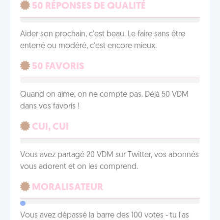
50 RÉPONSES DE QUALITÉ
Aider son prochain, c'est beau. Le faire sans être
enterré ou modéré, c'est encore mieux.
50 FAVORIS
Quand on aime, on ne compte pas. Déjà 50 VDM
dans vos favoris !
CUI, CUI
Vous avez partagé 20 VDM sur Twitter, vos abonnés
vous adorent et on les comprend.
MORALISATEUR
Vous avez dépassé la barre des 100 votes - tu l'as