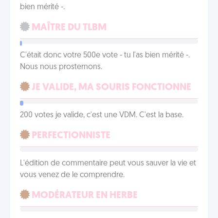
bien mérité -.
MAÎTRE DU TLBM
C'était donc votre 500e vote - tu l'as bien mérité -.
Nous nous prosternons.
JE VALIDE, MA SOURIS FONCTIONNE
200 votes je valide, c'est une VDM. C'est la base.
PERFECTIONNISTE
L'édition de commentaire peut vous sauver la vie et
vous venez de le comprendre.
MODÉRATEUR EN HERBE