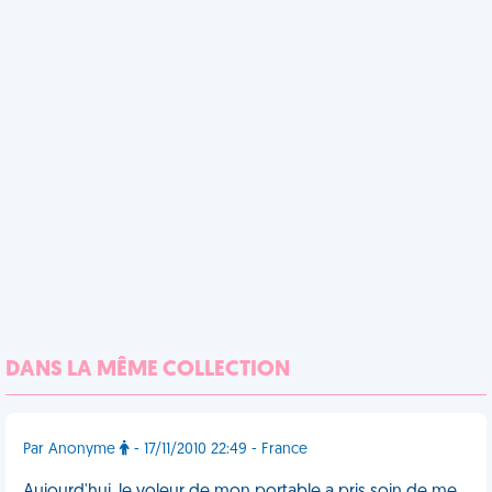
DANS LA MÊME COLLECTION
Par Anonyme
- 17/11/2010 22:49 - France