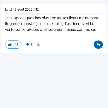
lundi 18 août 2008 1:32
Je suppose que t'iras plus arroser ses fleurs maintenant...
Regarde le positif (si minime soit il): t'as decouvert la
verite sur ta relation, c'est surement mieux comme ca.
146
3