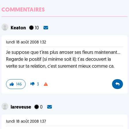
COMMENTAIRES
Keaton
10
lundi 18 août 2008 1:32
Je suppose que t'iras plus arroser ses fleurs maintenant...
Regarde le positif (si minime soit il): t'as decouvert la
verite sur ta relation, c'est surement mieux comme ca.
146
3
lareveuse
0
lundi 18 août 2008 1:37