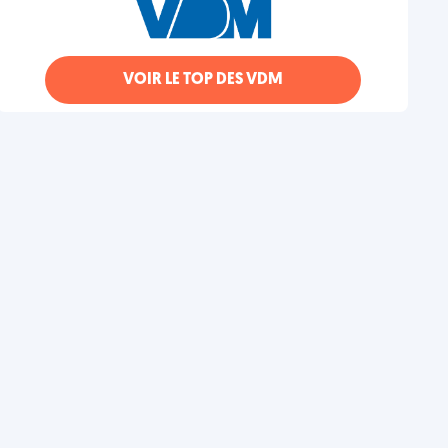
VOIR LE TOP DES VDM