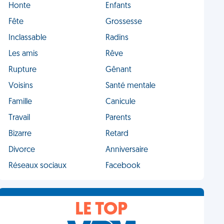
Honte
Enfants
Fête
Grossesse
Inclassable
Radins
Les amis
Rêve
Rupture
Gênant
Voisins
Santé mentale
Famille
Canicule
Travail
Parents
Bizarre
Retard
Divorce
Anniversaire
Réseaux sociaux
Facebook
LE TOP