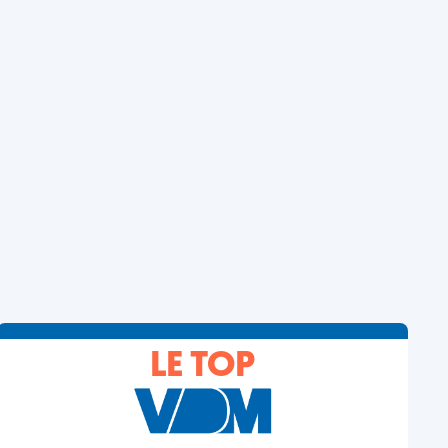
LE TOP