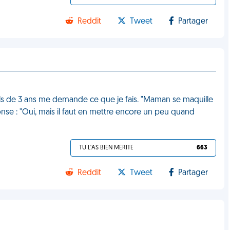
Reddit
Tweet
Partager
ils de 3 ans me demande ce que je fais. "Maman se maquille
onse : "Oui, mais il faut en mettre encore un peu quand
TU L'AS BIEN MÉRITÉ
663
Reddit
Tweet
Partager