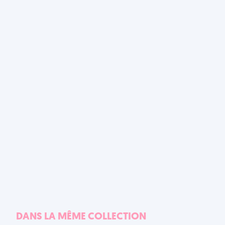
DANS LA MÊME COLLECTION