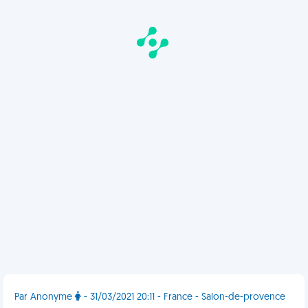
Par Anonyme
- 31/03/2021 20:11 - France - Salon-de-provence