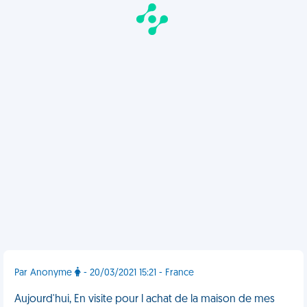
Par Anonyme
- 20/03/2021 15:21 - France
Aujourd'hui, En visite pour l achat de la maison de mes