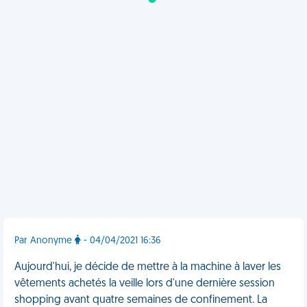
Par Anonyme
- 04/04/2021 16:36
Aujourd'hui, je décide de mettre à la machine à laver les
vêtements achetés la veille lors d'une dernière session
shopping avant quatre semaines de confinement. La