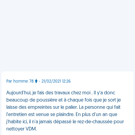
Par homme 78
- 21/02/2021 12:26
Aujourd'hui, je fais des travaux chez moi . Il y'a donc
beaucoup de poussière et à chaque fois que je sort je
laisse des empreintes sur le palier. La personne qui fait
l'entretien est venue se plaindre. En plus d'un an que
j'habite ici, il n'a jamais dépassé le rez-de-chaussée pour
nettoyer VDM.