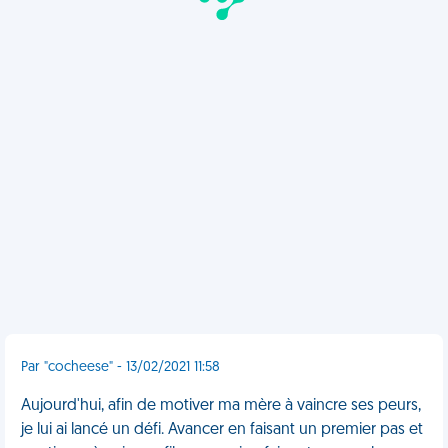
Par "cocheese" - 13/02/2021 11:58
Aujourd'hui, afin de motiver ma mère à vaincre ses peurs,
je lui ai lancé un défi. Avancer en faisant un premier pas et