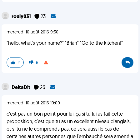
rouly031
23
mercredi 10 août 2016 9:50
"hello, what's your name?" "Brian" "Go to the kitchen!"
2
6
DeitaDit
26
mercredi 10 août 2016 10:00
c'est pas un bon point pour lui, ça si tu lui as fait cette
proposition, c'est que tu as un excellent niveau d'anglais,
et si tu ne le comprends pas, ce sera aussi le cas de
certaines autres personnes que l'embauché sera amené a