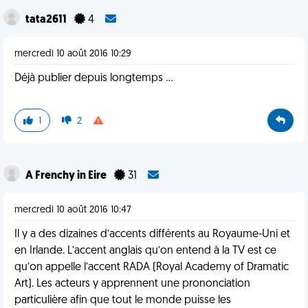
tata2611
4
mercredi 10 août 2016 10:29
Déjà publier depuis longtemps ...
1
2
A Frenchy in Eire
31
mercredi 10 août 2016 10:47
Il y a des dizaines d’accents différents au Royaume-Uni et
en Irlande. L’accent anglais qu’on entend à la TV est ce
qu’on appelle l’accent RADA (Royal Academy of Dramatic
Art). Les acteurs y apprennent une prononciation
particulière afin que tout le monde puisse les