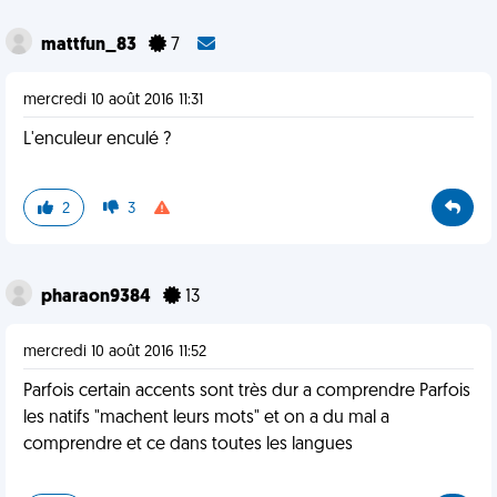
mattfun_83
7
mercredi 10 août 2016 11:31
L'enculeur enculé ?
2
3
pharaon9384
13
mercredi 10 août 2016 11:52
Parfois certain accents sont très dur a comprendre Parfois
les natifs "machent leurs mots" et on a du mal a
comprendre et ce dans toutes les langues