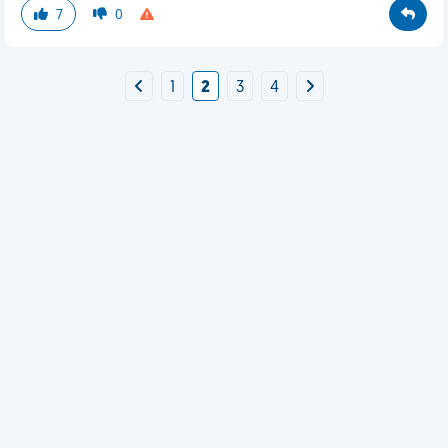
7
0
1
2
3
4