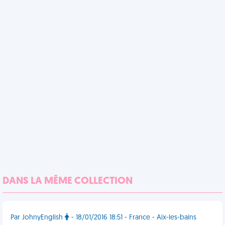
DANS LA MÊME COLLECTION
Par JohnyEnglish
- 18/01/2016 18:51 - France - Aix-les-bains