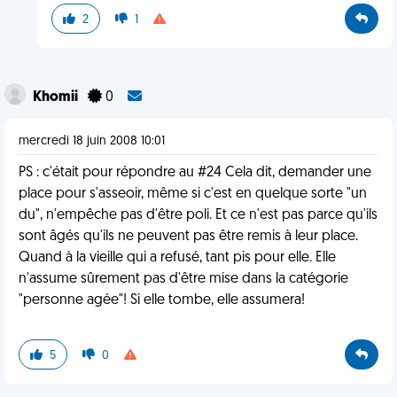
2
1
Khomii
0
mercredi 18 juin 2008 10:01
PS : c'était pour répondre au #24 Cela dit, demander une
place pour s'asseoir, même si c'est en quelque sorte "un
du", n'empêche pas d'être poli. Et ce n'est pas parce qu'ils
sont âgés qu'ils ne peuvent pas être remis à leur place.
Quand à la vieille qui a refusé, tant pis pour elle. Elle
n'assume sûrement pas d'être mise dans la catégorie
"personne agée"! Si elle tombe, elle assumera!
5
0