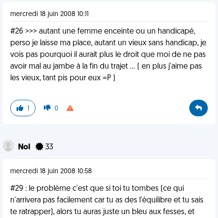
mercredi 18 juin 2008 10:11
#26 >>> autant une femme enceinte ou un handicapé,
perso je laisse ma place, autant un vieux sans handicap, je
vois pas pourquoi il aurait plus le droit que moi de ne pas
avoir mal au jambe à la fin du trajet ... ( en plus j'aime pas
les vieux, tant pis pour eux =P )
1
0
Nol
33
mercredi 18 juin 2008 10:58
#29 : le problème c'est que si toi tu tombes (ce qui
n'arrivera pas facilement car tu as des l'équilibre et tu sais
te ratrapper), alors tu auras juste un bleu aux fesses, et