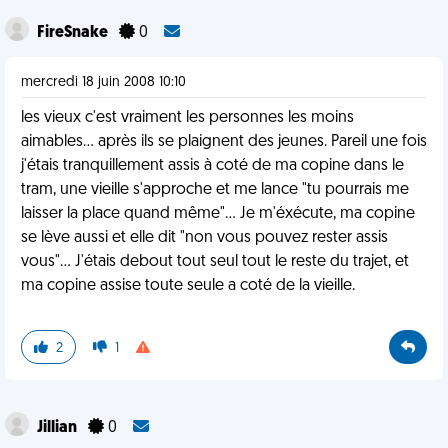
FireSnake
0
mercredi 18 juin 2008 10:10
les vieux c'est vraiment les personnes les moins
aimables... après ils se plaignent des jeunes. Pareil une fois
j'étais tranquillement assis à coté de ma copine dans le
tram, une vieille s'approche et me lance "tu pourrais me
laisser la place quand même"... Je m'éxécute, ma copine
se lève aussi et elle dit "non vous pouvez rester assis
vous"... J'étais debout tout seul tout le reste du trajet, et
ma copine assise toute seule a coté de la vieille.
2
1
Jillian
0