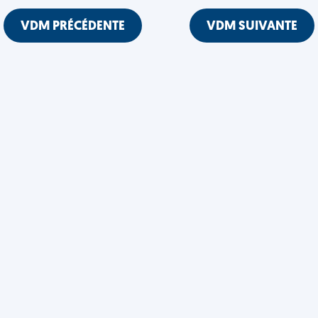
VDM PRÉCÉDENTE
VDM SUIVANTE