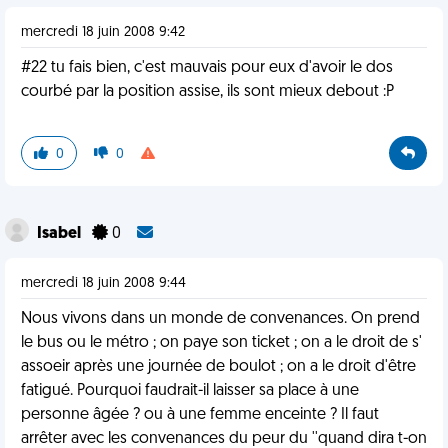
mercredi 18 juin 2008 9:42
#22 tu fais bien, c'est mauvais pour eux d'avoir le dos
courbé par la position assise, ils sont mieux debout :P
0
0
Isabel
0
mercredi 18 juin 2008 9:44
Nous vivons dans un monde de convenances. On prend
le bus ou le métro ; on paye son ticket ; on a le droit de s'
assoeir après une journée de boulot ; on a le droit d'être
fatigué. Pourquoi faudrait-il laisser sa place à une
personne âgée ? ou à une femme enceinte ? Il faut
arrêter avec les convenances du peur du ''quand dira t-on