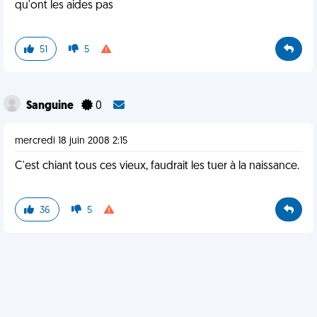
qu'ont les aides pas
51
5
Sanguine
0
mercredi 18 juin 2008 2:15
C'est chiant tous ces vieux, faudrait les tuer à la naissance.
36
5