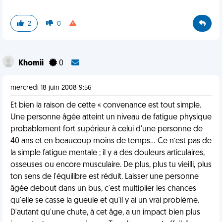
2
0
Khomii
0
mercredi 18 juin 2008 9:56
Et bien la raison de cette « convenance est tout simple.
Une personne âgée atteint un niveau de fatigue physique
probablement fort supérieur à celui d'une personne de
40 ans et en beaucoup moins de temps... Ce n’est pas de
la simple fatigue mentale ; il y a des douleurs articulaires,
osseuses ou encore musculaire. De plus, plus tu vieilli, plus
ton sens de l'équilibre est réduit. Laisser une personne
âgée debout dans un bus, c'est multiplier les chances
qu'elle se casse la gueule et qu'il y ai un vrai problème.
D'autant qu'une chute, à cet âge, a un impact bien plus