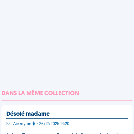
DANS LA MÊME COLLECTION
Désolé madame
Par Anonyme
- 26/12/2025 14:20