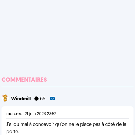
COMMENTAIRES
Windmill
65
mercredi 21 juin 2023 23:52
J'ai du mal à concevoir qu'on ne le place pas à côté de la
porte.