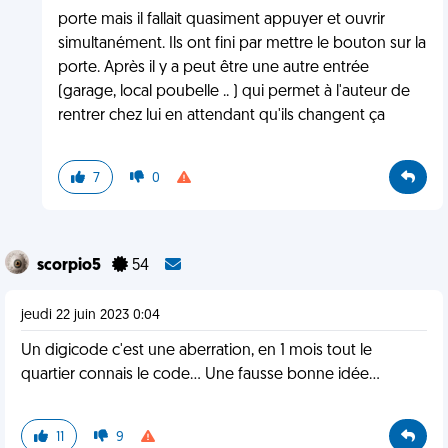
porte mais il fallait quasiment appuyer et ouvrir
simultanément. Ils ont fini par mettre le bouton sur la
porte. Après il y a peut être une autre entrée
(garage, local poubelle .. ) qui permet à l'auteur de
rentrer chez lui en attendant qu'ils changent ça
7
0
scorpio5
54
jeudi 22 juin 2023 0:04
Un digicode c'est une aberration, en 1 mois tout le
quartier connais le code... Une fausse bonne idée...
11
9