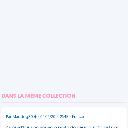
DANS LA MÊME COLLECTION
Par Maddog80
- 02/12/2014 21:45 - France