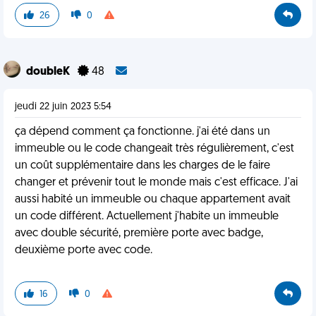
26
0
doubleK
48
jeudi 22 juin 2023 5:54
ça dépend comment ça fonctionne. j'ai été dans un
immeuble ou le code changeait très régulièrement, c'est
un coût supplémentaire dans les charges de le faire
changer et prévenir tout le monde mais c'est efficace. J'ai
aussi habité un immeuble ou chaque appartement avait
un code différent. Actuellement j'habite un immeuble
avec double sécurité, première porte avec badge,
deuxième porte avec code.
16
0