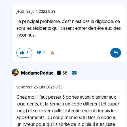
jeudi 22 juin 2023 8:29
Le principal problème, c'est n'est pas le digicode. ce
sont les résidents qui laissent entrer derrière eux des
inconnus.
6
4
MadameDodue
66
vendredi 23 juin 2023 5:35
Chez moi il faut passer 3 portes avant d'arriver aux
logements, et la 3ème à un code différent (et super
long) et se déverrouille potentiellement depuis les
appartements. Du coup même si tu files le code à
un livreur pour qu'il s'abrite de la pluie, il aura juste