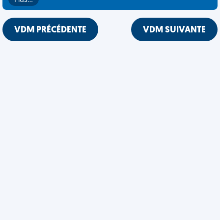
Plus…
VDM PRÉCÉDENTE
VDM SUIVANTE