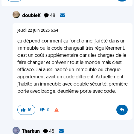
doubleK
48
jeudi 22 juin 2023 5:54
ça dépend comment ça fonctionne. j'ai été dans un
immeuble ou le code changeait très régulièrement,
c'est un coût supplémentaire dans les charges de le
faire changer et prévenir tout le monde mais c'est
efficace. J'ai aussi habité un immeuble ou chaque
appartement avait un code différent. Actuellement
j'habite un immeuble avec double sécurité, première
porte avec badge, deuxième porte avec code.
16
0
Tharkun
45