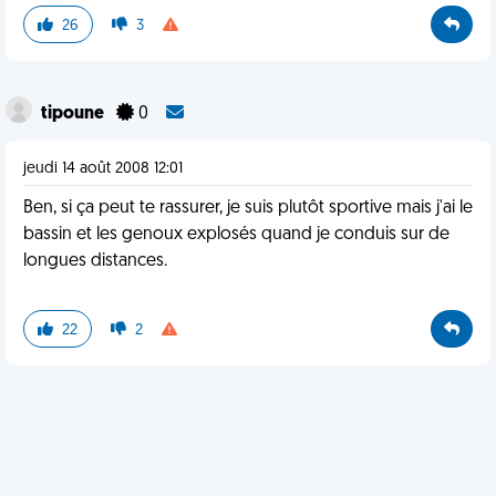
26
3
tipoune
0
jeudi 14 août 2008 12:01
Ben, si ça peut te rassurer, je suis plutôt sportive mais j'ai le
bassin et les genoux explosés quand je conduis sur de
longues distances.
22
2