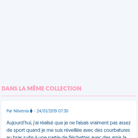
DANS LA MÊME COLLECTION
Par Nilvenia
- 24/01/2019 07:30
Aujourd'hui, j'ai réalisé que je ne faisais vraiment pas assez
de sport quand je me suis réveillée avec des courbatures