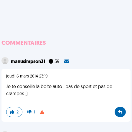
COMMENTAIRES
manusimpson31
39
jeudi 6 mars 2014 23:19
Je te conseille la boite auto : pas de sport et pas de
crampes ;)
2
1