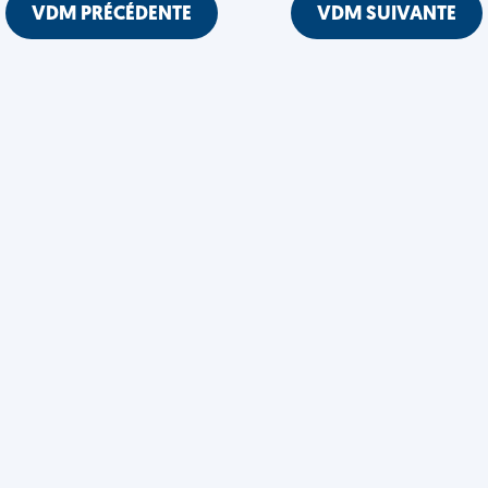
VDM PRÉCÉDENTE
VDM SUIVANTE