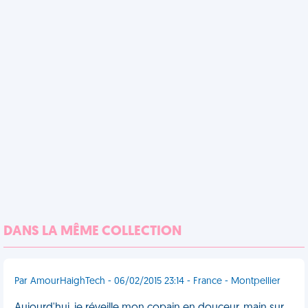
DANS LA MÊME COLLECTION
Par AmourHaighTech - 06/02/2015 23:14 - France - Montpellier