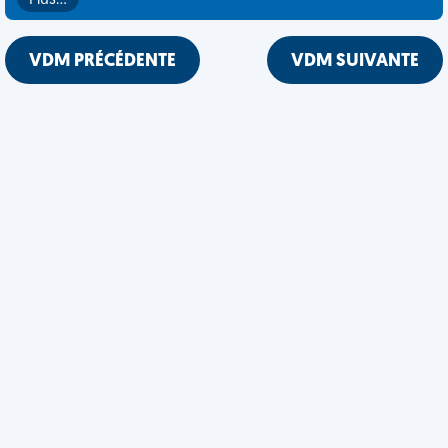
Plus…
VDM PRÉCÉDENTE
VDM SUIVANTE