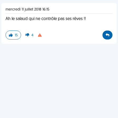
mercredi 11 juillet 2018 16:15
Ah le salaud qui ne contrôle pas ses rêves !!
15
4