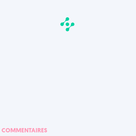
COMMENTAIRES