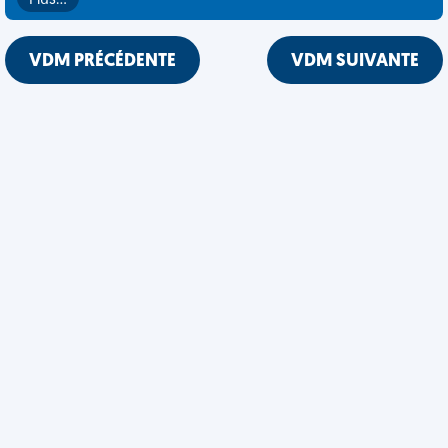
Plus…
VDM PRÉCÉDENTE
VDM SUIVANTE