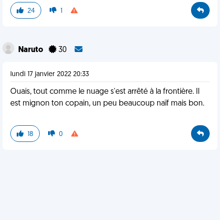
24
1
Naruto
30
lundi 17 janvier 2022 20:33
Ouais, tout comme le nuage s'est arrêté à la frontière. Il
est mignon ton copain, un peu beaucoup naïf mais bon.
18
0