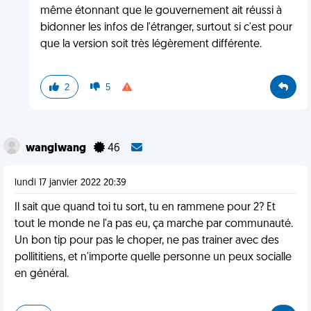
même étonnant que le gouvernement ait réussi à
bidonner les infos de l'étranger, surtout si c'est pour
que la version soit très légèrement différente.
2
5
wangIwang
46
lundi 17 janvier 2022 20:39
Il sait que quand toi tu sort, tu en rammene pour 2? Et
tout le monde ne l'a pas eu, ça marche par communauté.
Un bon tip pour pas le choper, ne pas trainer avec des
pollititiens, et n'importe quelle personne un peux socialle
en général.