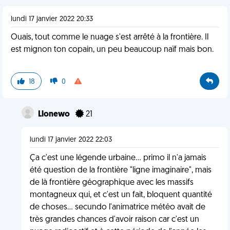
lundi 17 janvier 2022 20:33
Ouais, tout comme le nuage s'est arrêté à la frontière. Il
est mignon ton copain, un peu beaucoup naïf mais bon.
18
0
Llonewo
21
lundi 17 janvier 2022 22:03
Ça c'est une légende urbaine... primo il n'a jamais
été question de la frontière "ligne imaginaire", mais
de là frontière géographique avec les massifs
montagneux qui, et c'est un fait, bloquent quantité
de choses... secundo l'animatrice météo avait de
très grandes chances d'avoir raison car c'est un