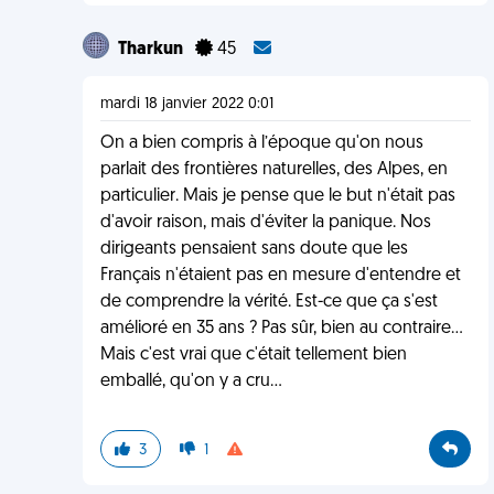
Tharkun
45
mardi 18 janvier 2022 0:01
On a bien compris à l’époque qu'on nous
parlait des frontières naturelles, des Alpes, en
particulier. Mais je pense que le but n'était pas
d'avoir raison, mais d'éviter la panique. Nos
dirigeants pensaient sans doute que les
Français n'étaient pas en mesure d'entendre et
de comprendre la vérité. Est-ce que ça s'est
amélioré en 35 ans ? Pas sûr, bien au contraire...
Mais c'est vrai que c'était tellement bien
emballé, qu'on y a cru...
3
1