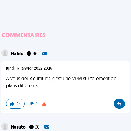
COMMENTAIRES
Haldu
46
lundi 17 janvier 2022 20:16
À vous deux cumulés, c'est une VDM sur tellement de
plans différents.
24
1
Naruto
30