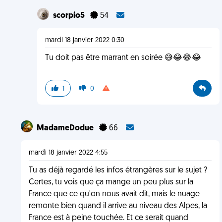
scorpio5
54
mardi 18 janvier 2022 0:30
Tu doit pas être marrant en soirée 😅😂😂😂
1
0
MadameDodue
66
mardi 18 janvier 2022 4:55
Tu as déjà regardé les infos étrangères sur le sujet ?
Certes, tu vois que ça mange un peu plus sur la
France que ce qu'on nous avait dit, mais le nuage
remonte bien quand il arrive au niveau des Alpes, la
France est à peine touchée. Et ce serait quand