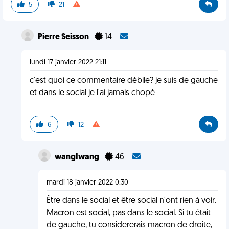
5
21
Pierre Seisson
14
lundi 17 janvier 2022 21:11
c'est quoi ce commentaire débile? je suis de gauche
et dans le social je l'ai jamais chopé
6
12
wangIwang
46
mardi 18 janvier 2022 0:30
Être dans le social et être social n'ont rien à voir.
Macron est social, pas dans le social. Si tu était
de gauche, tu considererais macron de droite,