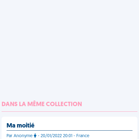
DANS LA MÊME COLLECTION
Ma moitié
Par Anonyme
- 20/01/2022 20:01 - France