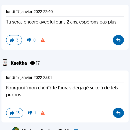
lundi 17 janvier 2022 22:40
Tu seras encore avec lui dans 2 ans, espérons pas plus
3
0
Kaeltha
17
lundi 17 janvier 2022 23:01
Pourquoi "mon chéri"? Je l'aurais dégagé suite à de tels
propos...
13
1