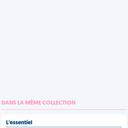
DANS LA MÊME COLLECTION
L'essentiel