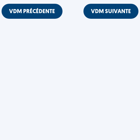
VDM PRÉCÉDENTE
VDM SUIVANTE