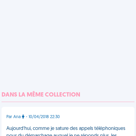
DANS LA MÊME COLLECTION
Par Ana
- 10/04/2018 22:30
Aujourd’hui, comme je sature des appels téléphoniques