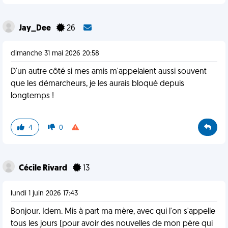
Jay_Dee
26
dimanche 31 mai 2026 20:58
D'un autre côté si mes amis m'appelaient aussi souvent
que les démarcheurs, je les aurais bloqué depuis
longtemps !
4
0
Cécile Rivard
13
lundi 1 juin 2026 17:43
Bonjour. Idem. Mis à part ma mère, avec qui l'on s'appelle
tous les jours (pour avoir des nouvelles de mon père qui