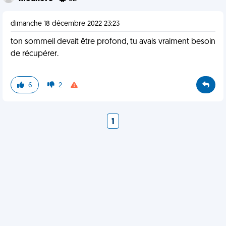
dimanche 18 décembre 2022 23:23
ton sommeil devait être profond, tu avais vraiment besoin
de récupérer.
6
2
1