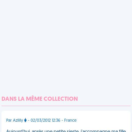
DANS LA MÊME COLLECTION
Par Azilily
- 02/03/2012 12:36 - France