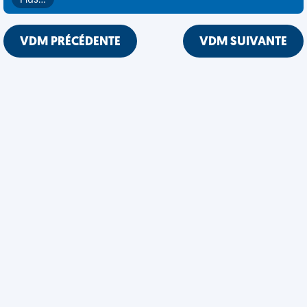
Plus…
VDM PRÉCÉDENTE
VDM SUIVANTE