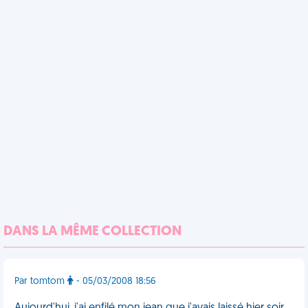
DANS LA MÊME COLLECTION
Par tomtom
- 05/03/2008 18:56