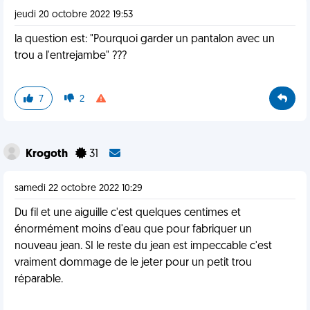
jeudi 20 octobre 2022 19:53
la question est: "Pourquoi garder un pantalon avec un
trou a l'entrejambe" ???
7
2
Krogoth
31
samedi 22 octobre 2022 10:29
Du fil et une aiguille c'est quelques centimes et
énormément moins d'eau que pour fabriquer un
nouveau jean. SI le reste du jean est impeccable c'est
vraiment dommage de le jeter pour un petit trou
réparable.