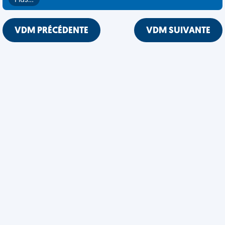
Plus…
VDM PRÉCÉDENTE
VDM SUIVANTE