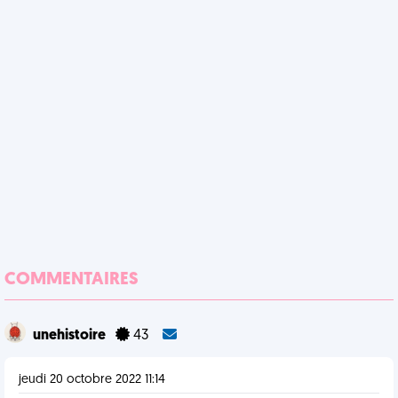
COMMENTAIRES
unehistoire
43
jeudi 20 octobre 2022 11:14