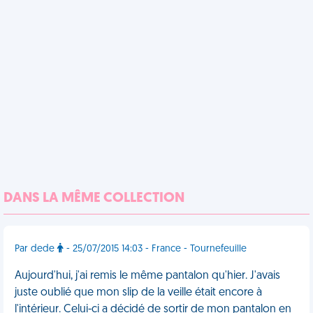
DANS LA MÊME COLLECTION
Par dede
- 25/07/2015 14:03 - France - Tournefeuille
Aujourd'hui, j'ai remis le même pantalon qu'hier. J'avais
juste oublié que mon slip de la veille était encore à
l'intérieur. Celui-ci a décidé de sortir de mon pantalon en