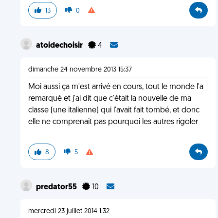
13
0
atoidechoisir
4
dimanche 24 novembre 2013 15:37
Moi aussi ça m'est arrivé en cours, tout le monde l'a
remarqué et j'ai dit que c'était la nouvelle de ma
classe (une italienne) qui l'avait fait tombé, et donc
elle ne comprenait pas pourquoi les autres rigoler
8
5
predator55
10
mercredi 23 juillet 2014 1:32