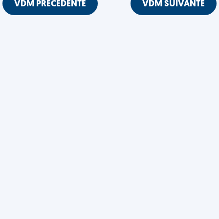
VDM PRÉCÉDENTE
VDM SUIVANTE