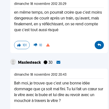
dimanche 18 novembre 2012 20:29
en même temps, on pourrait croire que c'est moins
dangereux de courir après un train, qu'avant, mais
finalement, en y réfléchissant, on se rend compte
que c'est tout aussi risqué
101
10
Maxlesteack
30
dimanche 18 novembre 2012 20:43
Bah moi, je trouve que c'est une bonne idée
dommage que ça soit mal fini. Tu lui fait un cœur sur
la vitre avec la buée et lui dire au revoir avec un
mouchoir à travers la vitre ?