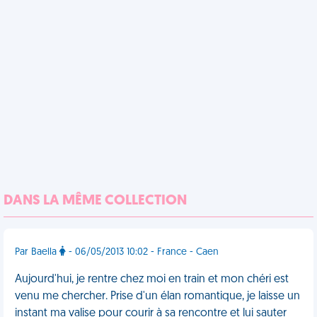
DANS LA MÊME COLLECTION
Par Baella
- 06/05/2013 10:02 - France - Caen
Aujourd'hui, je rentre chez moi en train et mon chéri est
venu me chercher. Prise d'un élan romantique, je laisse un
instant ma valise pour courir à sa rencontre et lui sauter