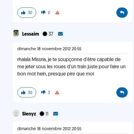
30
0
Lessaim
37
dimanche 18 novembre 2012 20:55
rhalala Missria, je te soupçonne d'être capable de
me jeter sous les roues d'un train juste pour faire un
bon mot hein, presque pire que moi
30
3
Slenyz
11
dimanche 18 novembre 2012 20:55