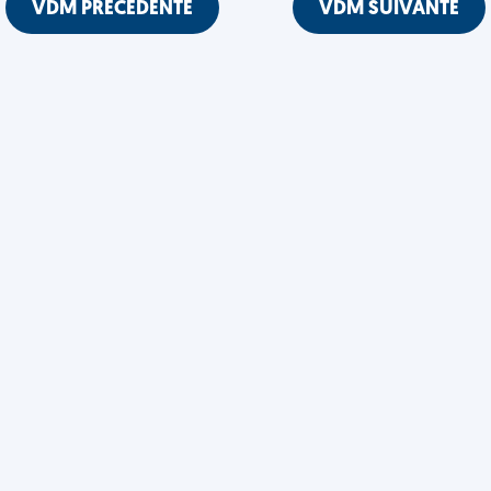
VDM PRÉCÉDENTE
VDM SUIVANTE