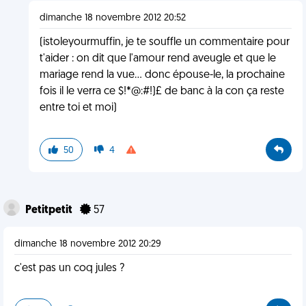
dimanche 18 novembre 2012 20:52
(istoleyourmuffin, je te souffle un commentaire pour
t'aider : on dit que l'amour rend aveugle et que le
mariage rend la vue... donc épouse-le, la prochaine
fois il le verra ce $!*@:#!)£ de banc à la con ça reste
entre toi et moi)
50
4
Petitpetit
57
dimanche 18 novembre 2012 20:29
c'est pas un coq jules ?