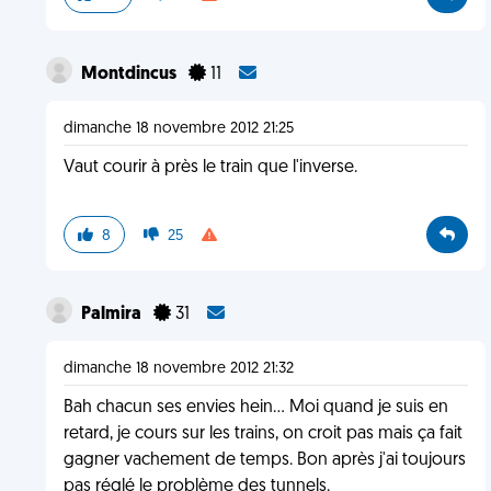
Montdincus
11
dimanche 18 novembre 2012 21:25
Vaut courir à près le train que l'inverse.
8
25
Palmira
31
dimanche 18 novembre 2012 21:32
Bah chacun ses envies hein... Moi quand je suis en
retard, je cours sur les trains, on croit pas mais ça fait
gagner vachement de temps. Bon après j'ai toujours
pas réglé le problème des tunnels.