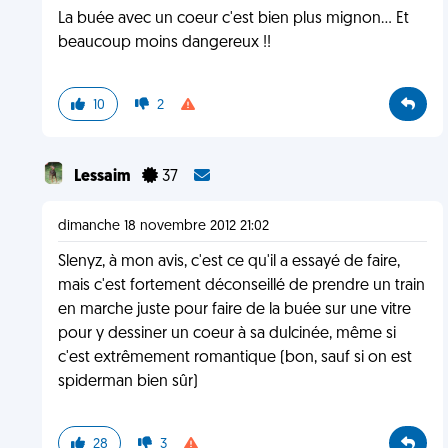
La buée avec un coeur c'est bien plus mignon... Et
beaucoup moins dangereux !!
10
2
Lessaim
37
dimanche 18 novembre 2012 21:02
Slenyz, à mon avis, c'est ce qu'il a essayé de faire,
mais c'est fortement déconseillé de prendre un train
en marche juste pour faire de la buée sur une vitre
pour y dessiner un coeur à sa dulcinée, même si
c'est extrêmement romantique (bon, sauf si on est
spiderman bien sûr)
28
3