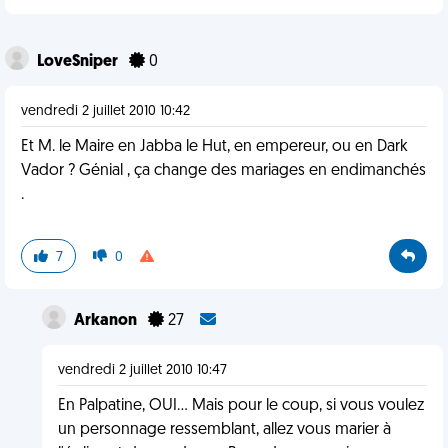
LoveSniper
0
vendredi 2 juillet 2010 10:42
Et M. le Maire en Jabba le Hut, en empereur, ou en Dark
Vador ? Génial , ça change des mariages en endimanchés
.
7
0
Arkanon
27
vendredi 2 juillet 2010 10:47
En Palpatine, OUI... Mais pour le coup, si vous voulez
un personnage ressemblant, allez vous marier à