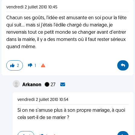
vendredi 2 juillet 2010 10:45
Chacun ses goûts, l'idée est amusante en soi pour la fête
qui suit… mais si j'étais l'édile chargé du mariage, je
renverrais tout ce petit monde se changer avant d'entrer
dans la mairie, il y a des moments où il faut rester sérieux
quand même.
2
1
Arkanon
27
vendredi 2 juillet 2010 10:54
Si on ne s'amuse plus à son propre mariage, à quoi
cela sert-il de se marier ?