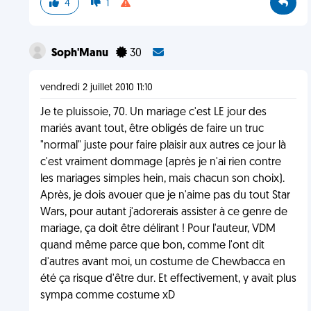
4
1
Soph'Manu
30
vendredi 2 juillet 2010 11:10
Je te pluissoie, 70. Un mariage c'est LE jour des
mariés avant tout, être obligés de faire un truc
"normal" juste pour faire plaisir aux autres ce jour là
c'est vraiment dommage (après je n'ai rien contre
les mariages simples hein, mais chacun son choix).
Après, je dois avouer que je n'aime pas du tout Star
Wars, pour autant j'adorerais assister à ce genre de
mariage, ça doit être délirant ! Pour l'auteur, VDM
quand même parce que bon, comme l'ont dit
d'autres avant moi, un costume de Chewbacca en
été ça risque d'être dur. Et effectivement, y avait plus
sympa comme costume xD