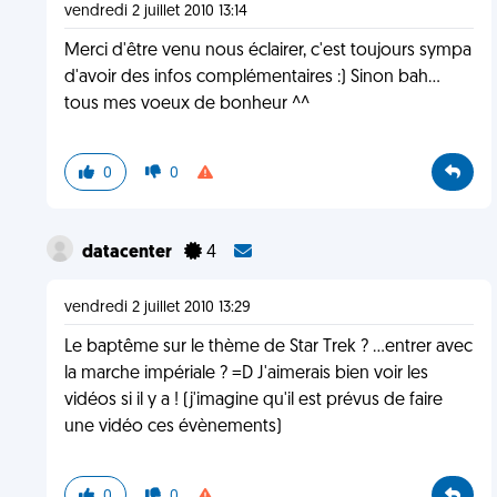
vendredi 2 juillet 2010 13:14
Merci d'être venu nous éclairer, c'est toujours sympa
d'avoir des infos complémentaires :) Sinon bah...
tous mes voeux de bonheur ^^
0
0
datacenter
4
vendredi 2 juillet 2010 13:29
Le baptême sur le thème de Star Trek ? ...entrer avec
la marche impériale ? =D J'aimerais bien voir les
vidéos si il y a ! (j'imagine qu'il est prévus de faire
une vidéo ces évènements)
0
0