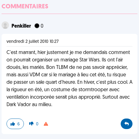
COMMENTAIRES
Penkiller
0
vendredi 2 juillet 2010 10:27
C'est marrant, hier justement je me demandais comment
on pourrait organiser un mariage Star Wars. Ils ont l'air
doués, les mariés. Bon TLBM de ne pas savoir apprécier,
mais aussi VDM car si le mariage à lieu cet été, tu risque
de passer un sale quart d'heure. En hiver, c'est plus cool. A
la rigueur en été, un costume de stormtrooper avec
ventilation incorporée serait plus approprié. Surtout avec
Dark Vador au milieu.
6
0