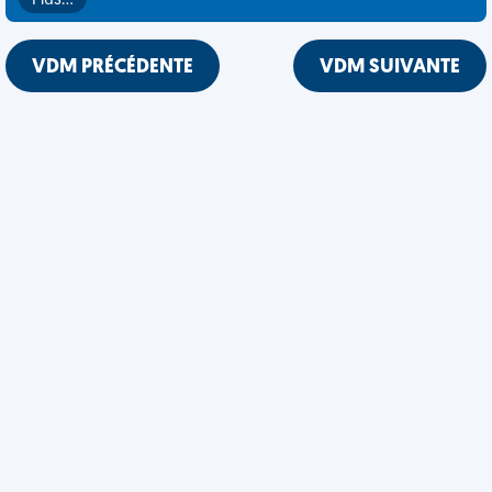
Plus…
VDM PRÉCÉDENTE
VDM SUIVANTE