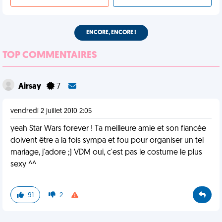
ENCORE, ENCORE !
TOP COMMENTAIRES
Airsay
7
vendredi 2 juillet 2010 2:05
yeah Star Wars forever ! Ta meilleure amie et son fiancée
doivent être a la fois sympa et fou pour organiser un tel
mariage, j'adore ;) VDM oui, c'est pas le costume le plus
sexy ^^
91
2