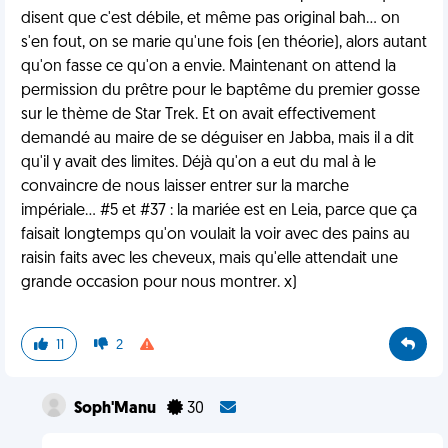
disent que c'est débile, et même pas original bah... on
s'en fout, on se marie qu'une fois (en théorie), alors autant
qu'on fasse ce qu'on a envie. Maintenant on attend la
permission du prêtre pour le baptême du premier gosse
sur le thème de Star Trek. Et on avait effectivement
demandé au maire de se déguiser en Jabba, mais il a dit
qu'il y avait des limites. Déjà qu'on a eut du mal à le
convaincre de nous laisser entrer sur la marche
impériale... #5 et #37 : la mariée est en Leia, parce que ça
faisait longtemps qu'on voulait la voir avec des pains au
raisin faits avec les cheveux, mais qu'elle attendait une
grande occasion pour nous montrer. x)
11
2
Soph'Manu
30