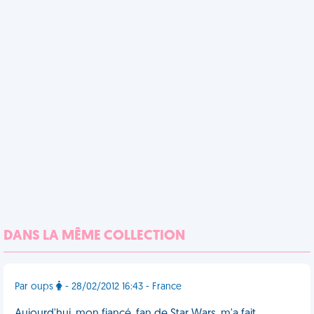
DANS LA MÊME COLLECTION
Par oups
- 28/02/2012 16:43 - France