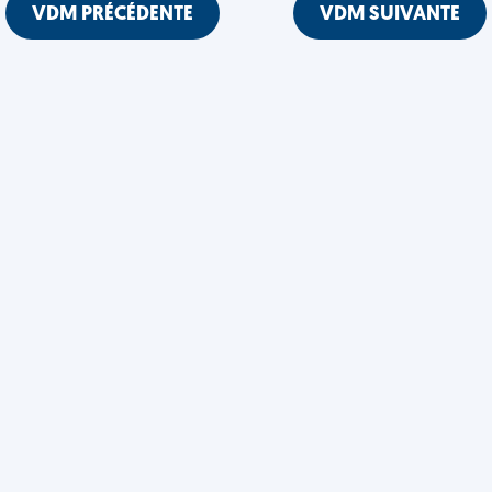
VDM PRÉCÉDENTE
VDM SUIVANTE