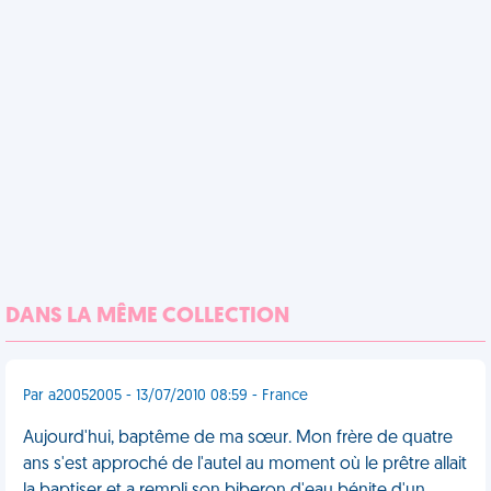
DANS LA MÊME COLLECTION
Par a20052005 - 13/07/2010 08:59 - France
Aujourd'hui, baptême de ma sœur. Mon frère de quatre
ans s'est approché de l'autel au moment où le prêtre allait