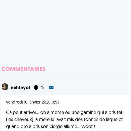
COMMENTAIRES
nehtayot
25
vendredi 10 janvier 2020 0:53
Ça peut arriver... on a même eu une gamine qui a pris feu
(les cheveux) la mère lui avait mis des tonnes de laque et
quand elle a pris son cierge allumé... woof !