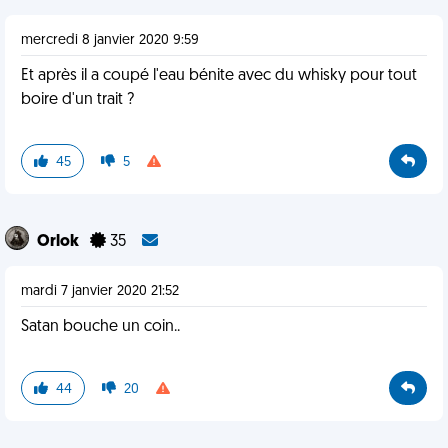
mercredi 8 janvier 2020 9:59
Et après il a coupé l'eau bénite avec du whisky pour tout
boire d'un trait ?
45
5
Orlok
35
mardi 7 janvier 2020 21:52
Satan bouche un coin..
44
20