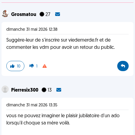
Grosmatou
27
dimanche 31 mai 2026 12:38
Suggère-leur de s'inscrire sur viedemerde.fr et de
commenter les vdm pour avoir un retour du public.
10
1
Pierresix300
13
dimanche 31 mai 2026 13:35
vous ne pouvez imaginer le plaisir jubilatoire d'un ado
lorsqu'il choque sa mère voilà.