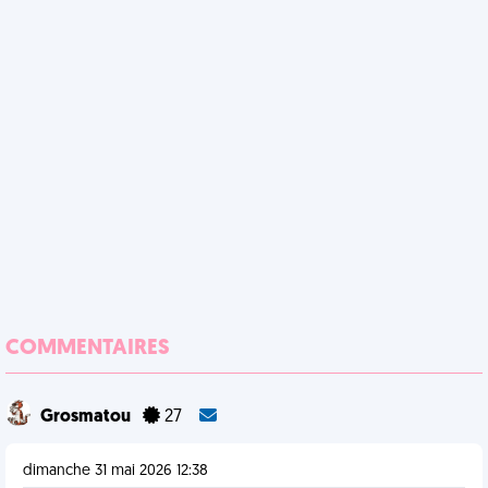
COMMENTAIRES
Grosmatou
27
dimanche 31 mai 2026 12:38