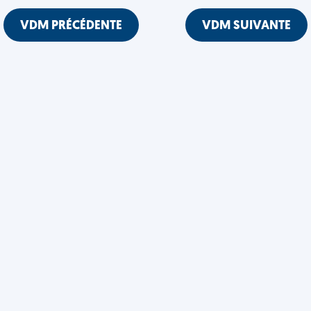
VDM PRÉCÉDENTE
VDM SUIVANTE