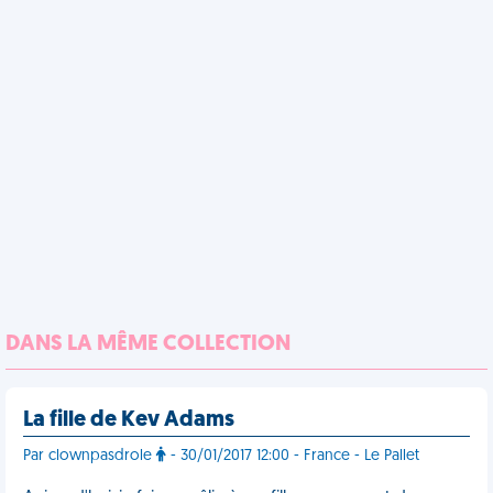
DANS LA MÊME COLLECTION
La fille de Kev Adams
Par clownpasdrole
- 30/01/2017 12:00 - France - Le Pallet