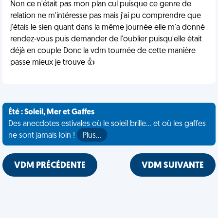
Non ce n'était pas mon plan cul puisque ce genre de
relation ne m'intéresse pas mais j'ai pu comprendre que
j'étais le sien quant dans la même journée elle m'a donné
rendez-vous puis demander de l'oublier puisqu'elle était
déjà en couple Donc la vdm tournée de cette manière
passe mieux je trouve 👍
Été : Soleil, Mer et Gaffes
Des anecdotes estivales où le soleil brille... et où les gaffes
ne sont jamais loin !
Plus…
VDM PRÉCÉDENTE
VDM SUIVANTE