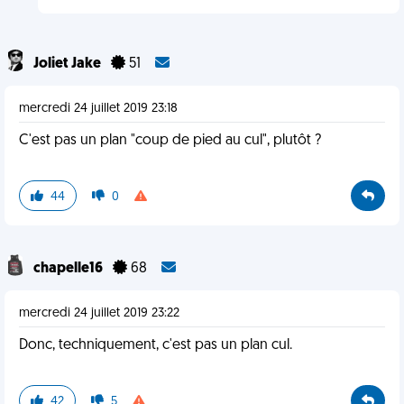
Joliet Jake
51
mercredi 24 juillet 2019 23:18
C'est pas un plan "coup de pied au cul", plutôt ?
44
0
chapelle16
68
mercredi 24 juillet 2019 23:22
Donc, techniquement, c'est pas un plan cul.
42
5