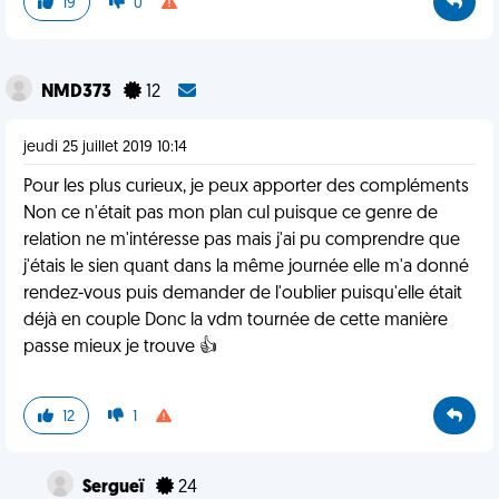
19
0
NMD373
12
jeudi 25 juillet 2019 10:14
Pour les plus curieux, je peux apporter des compléments
Non ce n'était pas mon plan cul puisque ce genre de
relation ne m'intéresse pas mais j'ai pu comprendre que
j'étais le sien quant dans la même journée elle m'a donné
rendez-vous puis demander de l'oublier puisqu'elle était
déjà en couple Donc la vdm tournée de cette manière
passe mieux je trouve 👍
12
1
Sergueï
24