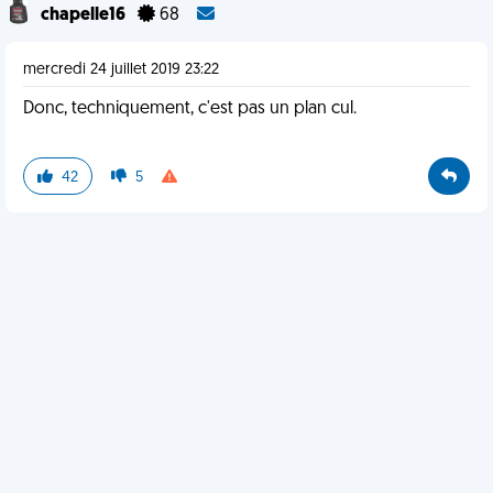
chapelle16
68
mercredi 24 juillet 2019 23:22
Donc, techniquement, c'est pas un plan cul.
42
5