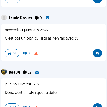
Laurie Drouet
9
mercredi 24 juillet 2019 23:36
C'est pas un plan cul si tu as rien fait avec 😒
16
2
Kaa04
52
jeudi 25 juillet 2019 7:15
Donc c’est un plan queue dalle.