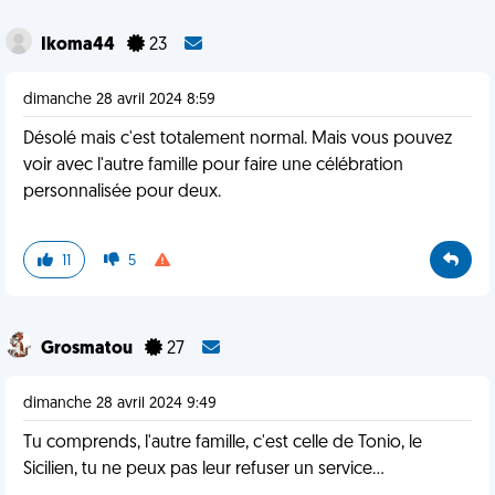
Ikoma44
23
dimanche 28 avril 2024 8:59
Désolé mais c'est totalement normal. Mais vous pouvez
voir avec l'autre famille pour faire une célébration
personnalisée pour deux.
11
5
Grosmatou
27
dimanche 28 avril 2024 9:49
Tu comprends, l'autre famille, c'est celle de Tonio, le
Sicilien, tu ne peux pas leur refuser un service...