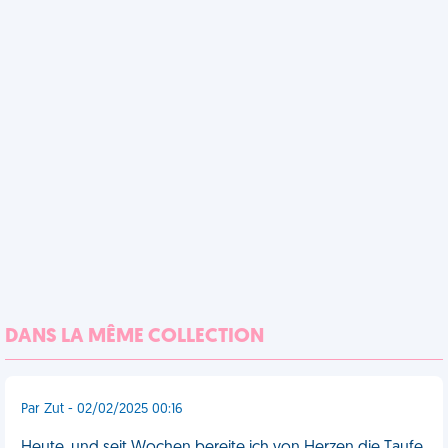
DANS LA MÊME COLLECTION
Par Zut - 02/02/2025 00:16