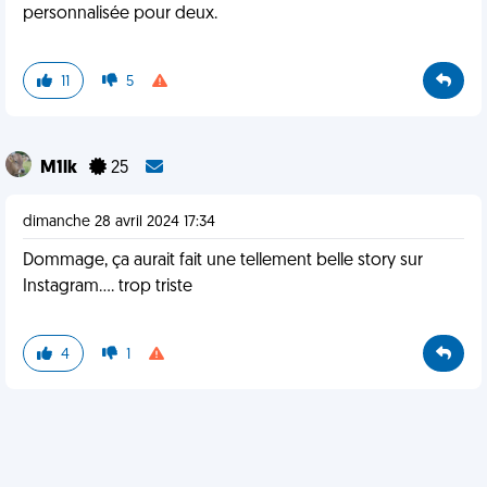
personnalisée pour deux.
11
5
M1lk
25
dimanche 28 avril 2024 17:34
Dommage, ça aurait fait une tellement belle story sur
Instagram.... trop triste
4
1