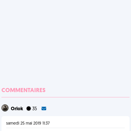
COMMENTAIRES
Orlok
35
samedi 25 mai 2019 11:37