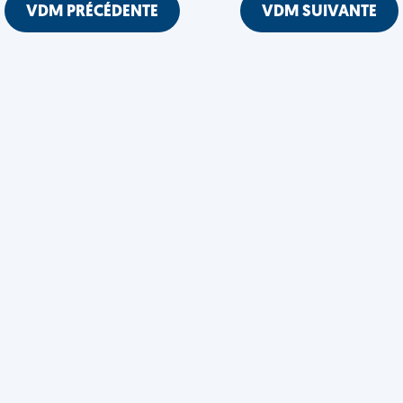
VDM PRÉCÉDENTE
VDM SUIVANTE