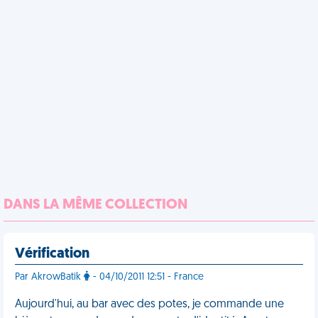
DANS LA MÊME COLLECTION
Vérification
Par AkrowBatik
- 04/10/2011 12:51 - France
Aujourd'hui, au bar avec des potes, je commande une