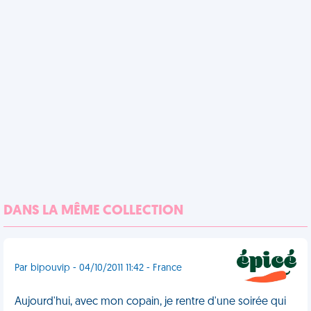
DANS LA MÊME COLLECTION
Par bipouvip - 04/10/2011 11:42 - France
Aujourd'hui, avec mon copain, je rentre d'une soirée qui