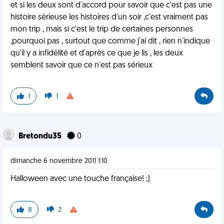
et si les deux sont d'accord pour savoir que c'est pas une
histoire sérieuse les histoires d'un soir ,c'est vraiment pas
mon trip , mais si c'est le trip de certaines personnes
,pourquoi pas , surtout que comme j'ai dit , rien n'indique
qu'il y a infidélité et d'après ce que je lis , les deux
semblent savoir que ce n'est pas sérieux
1
1
Bretondu35
0
dimanche 6 novembre 2011 1:10
Halloween avec une touche française! ;)
8
2