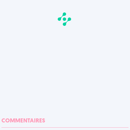
COMMENTAIRES