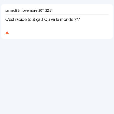
samedi 5 novembre 2011 22:31
C'est rapide tout ça :( Ou va le monde ???