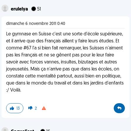
erulelya
51
dimanche 6 novembre 2011 0:40
Le gymnase en Suisse c'est une sorte d'école supérieure,
et il arrive que des Français aillent y faire leurs études. Et
comme #67 l'a si bien fait remarquer, les Suisses n'aiment
pas les Français et ne se gênent pas pour le leur faire
savoir avec forces vannes, insultes, bizutages et autres
joyeusetés. Mais ça n'arrive pas que dans les écoles, on
constate cette mentalité partout, aussi bien en politique,
que dans le monde du travail et dans les jardins d'enfants
:/ Voilà.
13
2