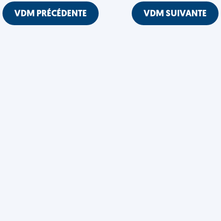
VDM PRÉCÉDENTE
VDM SUIVANTE