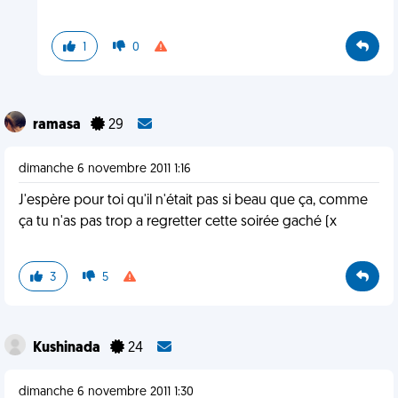
1
0
ramasa
29
dimanche 6 novembre 2011 1:16
J'espère pour toi qu'il n'était pas si beau que ça, comme
ça tu n'as pas trop a regretter cette soirée gaché (x
3
5
Kushinada
24
dimanche 6 novembre 2011 1:30