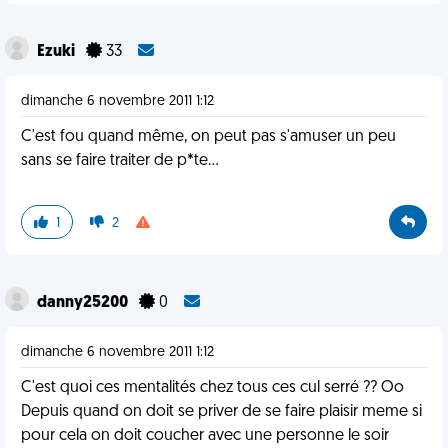
Ezuki
33
dimanche 6 novembre 2011 1:12
C'est fou quand même, on peut pas s'amuser un peu
sans se faire traiter de p*te...
1
2
danny25200
0
dimanche 6 novembre 2011 1:12
C'est quoi ces mentalités chez tous ces cul serré ?? Oo
Depuis quand on doit se priver de se faire plaisir meme si
pour cela on doit coucher avec une personne le soir