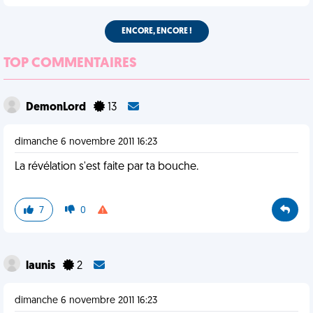
ENCORE, ENCORE !
TOP COMMENTAIRES
DemonLord
13
dimanche 6 novembre 2011 16:23
La révélation s'est faite par ta bouche.
7
0
launis
2
dimanche 6 novembre 2011 16:23