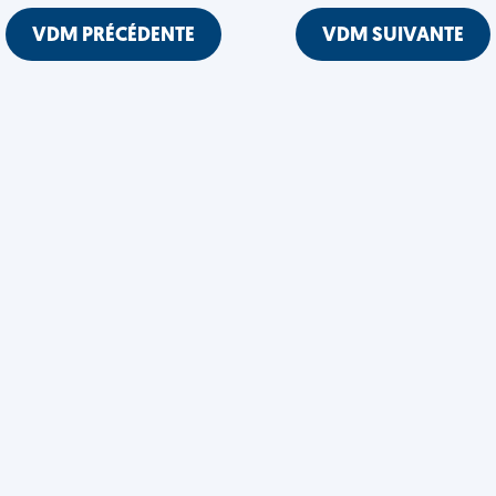
VDM PRÉCÉDENTE
VDM SUIVANTE