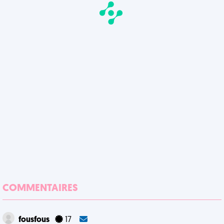
COMMENTAIRES
fousfous
17