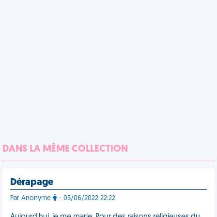
DANS LA MÊME COLLECTION
Dérapage
Par Anonyme
- 05/06/2022 22:22