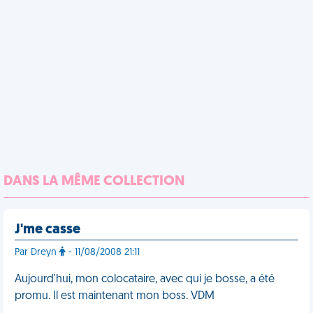
DANS LA MÊME COLLECTION
J'me casse
Par Dreyn
- 11/08/2008 21:11
Aujourd'hui, mon colocataire, avec qui je bosse, a été
promu. Il est maintenant mon boss. VDM