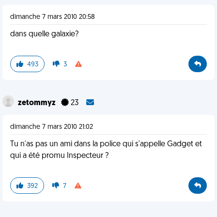
dimanche 7 mars 2010 20:58
dans quelle galaxie?
493
3
zetommyz
23
dimanche 7 mars 2010 21:02
Tu n'as pas un ami dans la police qui s'appelle Gadget et
qui a été promu Inspecteur ?
392
7