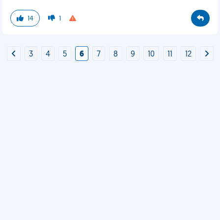
14
1
3
4
5
6
7
8
9
10
11
12