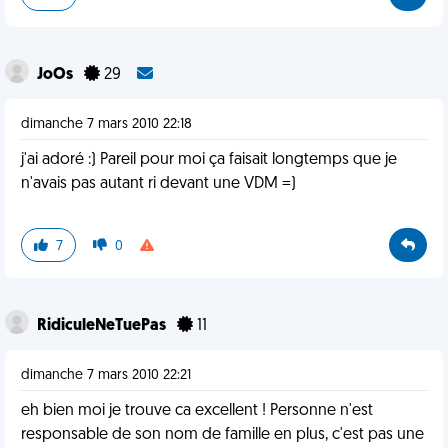
JoOs
29
dimanche 7 mars 2010 22:18
j'ai adoré :) Pareil pour moi ça faisait longtemps que je
n'avais pas autant ri devant une VDM =)
7
0
RidiculeNeTuePas
11
dimanche 7 mars 2010 22:21
eh bien moi je trouve ca excellent ! Personne n'est
responsable de son nom de famille en plus, c'est pas une