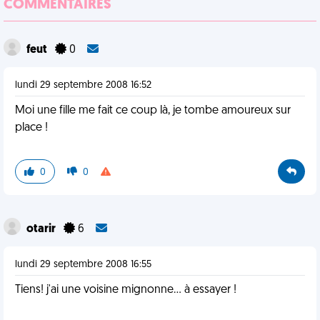
COMMENTAIRES
feut
0
lundi 29 septembre 2008 16:52
Moi une fille me fait ce coup là, je tombe amoureux sur
place !
0
0
otarir
6
lundi 29 septembre 2008 16:55
Tiens! j'ai une voisine mignonne... à essayer !