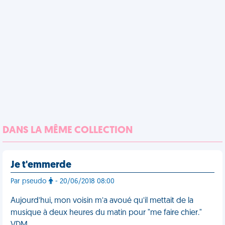
DANS LA MÊME COLLECTION
Je t'emmerde
Par pseudo
- 20/06/2018 08:00
Aujourd’hui, mon voisin m’a avoué qu’il mettait de la
musique à deux heures du matin pour "me faire chier."