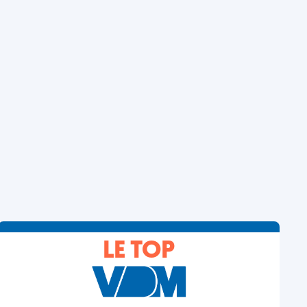
LE TOP