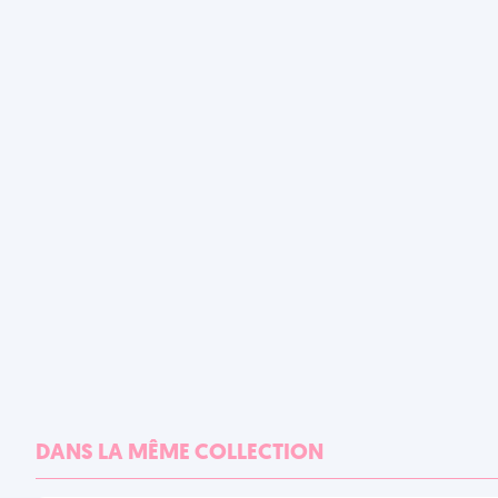
DANS LA MÊME COLLECTION