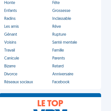
Honte
Fête
Enfants
Grossesse
Radins
Inclassable
Les amis
Rêve
Gênant
Rupture
Voisins
Santé mentale
Travail
Famille
Canicule
Parents
Bizarre
Retard
Divorce
Anniversaire
Réseaux sociaux
Facebook
LE TOP