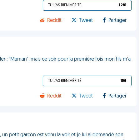
TU L'AS BIEN MÉRITÉ
1 281
Reddit
Tweet
Partager
er : "Maman", mais ce soir pour la première fois mon fils m'a
TU L'AS BIEN MÉRITÉ
156
Reddit
Tweet
Partager
e, un petit garçon est venu la voir et je lui ai demandé son