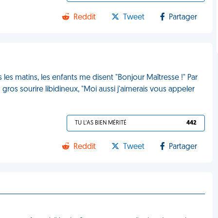
Reddit
Tweet
Partager
 les matins, les enfants me disent "Bonjour Maîtresse !" Par
gros sourire libidineux, "Moi aussi j'aimerais vous appeler
TU L'AS BIEN MÉRITÉ
442
Reddit
Tweet
Partager