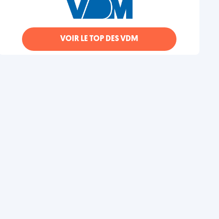
VOIR LE TOP DES VDM