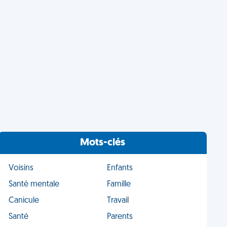
Mots-clés
Voisins
Enfants
Santé mentale
Famille
Canicule
Travail
Santé
Parents