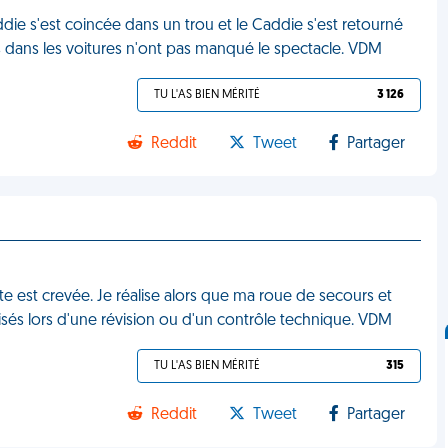
die s'est coincée dans un trou et le Caddie s'est retourné
s dans les voitures n'ont pas manqué le spectacle. VDM
TU L'AS BIEN MÉRITÉ
3 126
Reddit
Tweet
Partager
 est crevée. Je réalise alors que ma roue de secours et
isés lors d'une révision ou d'un contrôle technique. VDM
TU L'AS BIEN MÉRITÉ
315
Reddit
Tweet
Partager