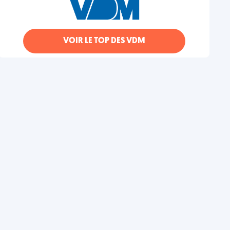
VOIR LE TOP DES VDM