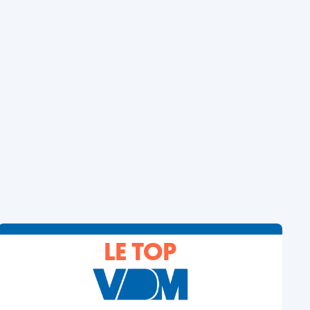
LE TOP