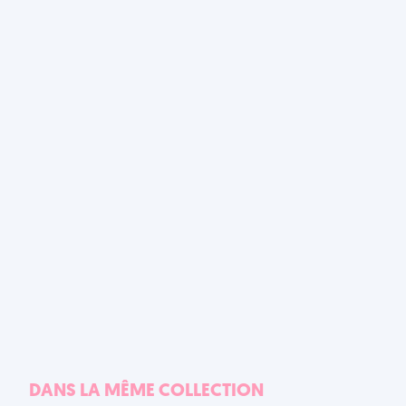
DANS LA MÊME COLLECTION