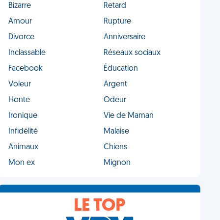
Bizarre
Retard
Amour
Rupture
Divorce
Anniversaire
Inclassable
Réseaux sociaux
Facebook
Éducation
Voleur
Argent
Honte
Odeur
Ironique
Vie de Maman
Infidélité
Malaise
Animaux
Chiens
Mon ex
Mignon
LE TOP