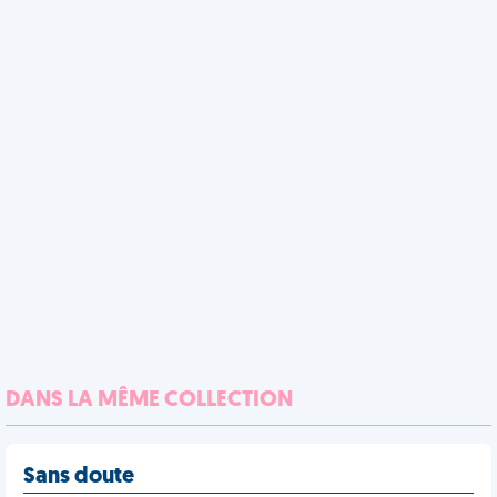
DANS LA MÊME COLLECTION
Sans doute