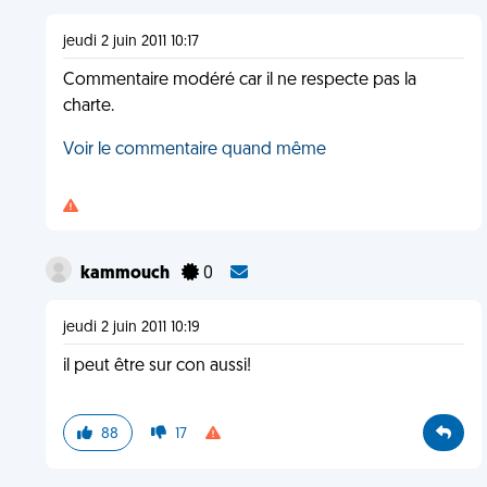
jeudi 2 juin 2011 10:17
Commentaire modéré car il ne respecte pas la
charte.
Voir le commentaire quand même
kammouch
0
jeudi 2 juin 2011 10:19
il peut être sur con aussi!
88
17