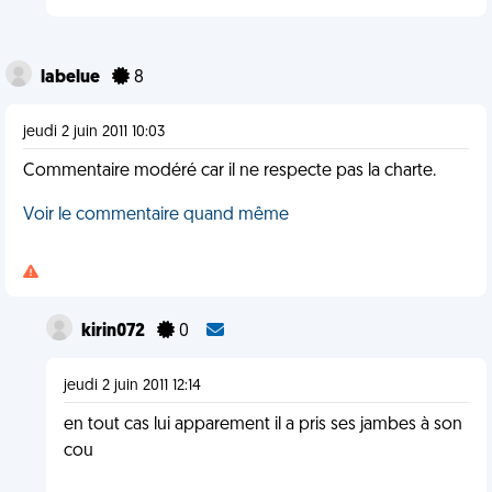
labelue
8
jeudi 2 juin 2011 10:03
Commentaire modéré car il ne respecte pas la charte.
Voir le commentaire quand même
kirin072
0
jeudi 2 juin 2011 12:14
en tout cas lui apparement il a pris ses jambes à son
cou