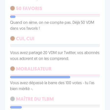
50 FAVORIS
Quand on aime, on ne compte pas. Déjà 50 VDM
dans vos favoris !
CUI, CUI
Vous avez partagé 20 VDM sur Twitter, vos abonnés
vous adorent et on les comprend.
MORALISATEUR
Vous avez dépassé la barre des 100 votes - tu l'as
bien mérité -.
MAÎTRE DU TLBM