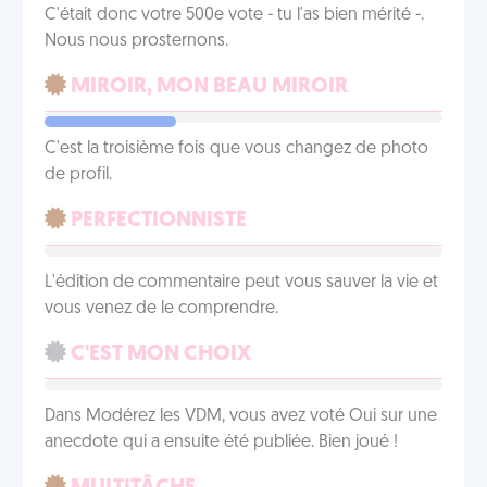
C'était donc votre 500e vote - tu l'as bien mérité -.
Nous nous prosternons.
MIROIR, MON BEAU MIROIR
C'est la troisième fois que vous changez de photo
de profil.
PERFECTIONNISTE
L'édition de commentaire peut vous sauver la vie et
vous venez de le comprendre.
C'EST MON CHOIX
Dans Modérez les VDM, vous avez voté Oui sur une
anecdote qui a ensuite été publiée. Bien joué !