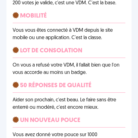
200 votes je valide, c'est une VDM. C'est la base.
MOBILITÉ
Vous vous êtes connecté à VDM depuis le site
mobile ou une application. C'est la classe.
LOT DE CONSOLATION
On vous a refusé votre VDM, il fallait bien que l'on
vous accorde au moins un badge.
50 RÉPONSES DE QUALITÉ
Aider son prochain, c'est beau. Le faire sans être
enterré ou modéré, c'est encore mieux.
UN NOUVEAU POUCE
Vous avez donné votre pouce sur 1000