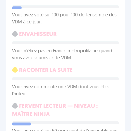
Vous avez voté sur 100 pour 100 de l'ensemble des
VDM à ce jour.
ENVAHISSEUR
Vous n'étiez pas en France métropolitaine quand
vous avez soumis cette VDM.
RACONTER LA SUITE
Vous avez commenté une VDM dont vous êtes
l'auteur.
FERVENT LECTEUR — NIVEAU :
MAÎTRE NINJA