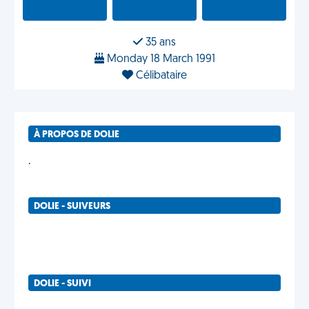
35 ans
Monday 18 March 1991
Célibataire
À PROPOS DE DOLIE
.
DOLIE - SUIVEURS
DOLIE - SUIVI