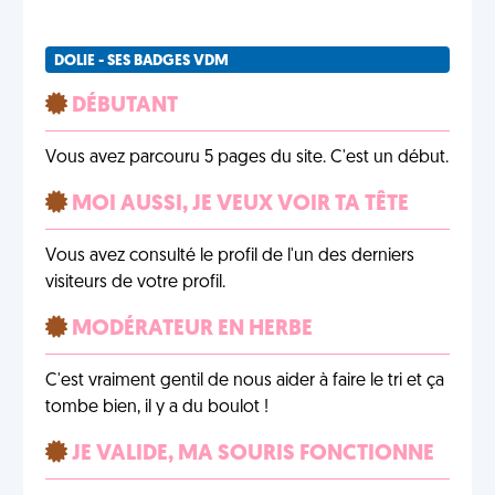
DOLIE - SES BADGES VDM
DÉBUTANT
Vous avez parcouru 5 pages du site. C'est un début.
MOI AUSSI, JE VEUX VOIR TA TÊTE
Vous avez consulté le profil de l'un des derniers
visiteurs de votre profil.
MODÉRATEUR EN HERBE
C'est vraiment gentil de nous aider à faire le tri et ça
tombe bien, il y a du boulot !
JE VALIDE, MA SOURIS FONCTIONNE