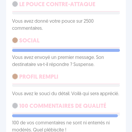
LE POUCE CONTRE-ATTAQUE
Vous avez donné votre pouce sur 2500
commentaires.
SOCIAL
Vous avez envoyé un premier message. Son
destinataire va-t-il répondre ? Suspense.
PROFIL REMPLI
Vous avez le souci du détail. Voilà qui sera apprécié.
100 COMMENTAIRES DE QUALITÉ
100 de vos commentaires ne sont ni enterrés ni
modérés. Quel plébiscite !