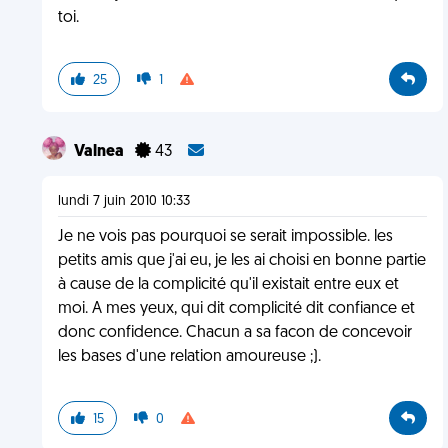
toi.
25
1
Valnea
43
lundi 7 juin 2010 10:33
Je ne vois pas pourquoi se serait impossible. les
petits amis que j'ai eu, je les ai choisi en bonne partie
à cause de la complicité qu'il existait entre eux et
moi. A mes yeux, qui dit complicité dit confiance et
donc confidence. Chacun a sa facon de concevoir
les bases d'une relation amoureuse ;).
15
0