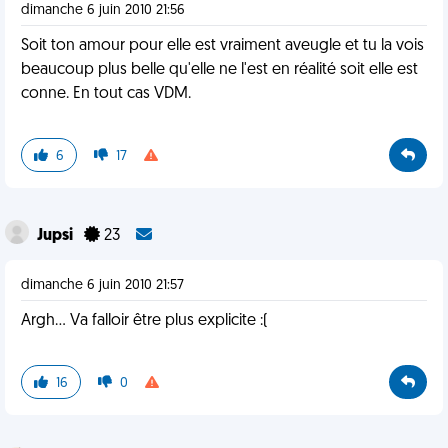
dimanche 6 juin 2010 21:56
Soit ton amour pour elle est vraiment aveugle et tu la vois
beaucoup plus belle qu'elle ne l'est en réalité soit elle est
conne. En tout cas VDM.
6
17
Jupsi
23
dimanche 6 juin 2010 21:57
Argh... Va falloir être plus explicite :(
16
0