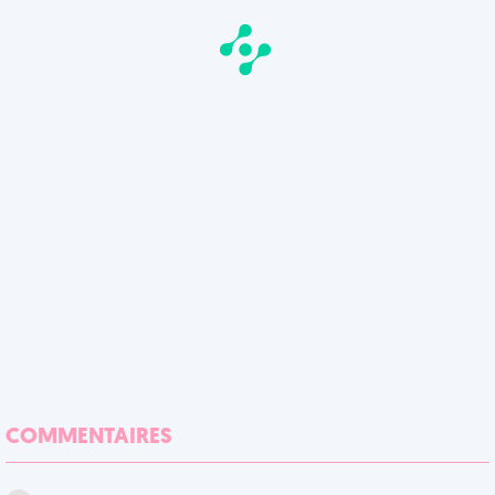
COMMENTAIRES