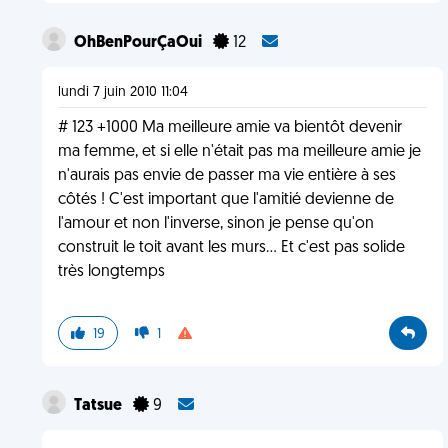
OhBenPourÇaOui
12
lundi 7 juin 2010 11:04
# 123 +1000 Ma meilleure amie va bientôt devenir
ma femme, et si elle n'était pas ma meilleure amie je
n'aurais pas envie de passer ma vie entière à ses
côtés ! C'est important que l'amitié devienne de
l'amour et non l'inverse, sinon je pense qu'on
construit le toit avant les murs... Et c'est pas solide
très longtemps
19
1
Tatsue
9