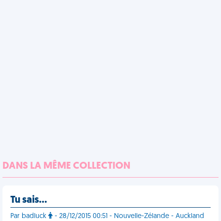
DANS LA MÊME COLLECTION
Tu sais…
Par badluck
- 28/12/2015 00:51 - Nouvelle-Zélande - Auckland