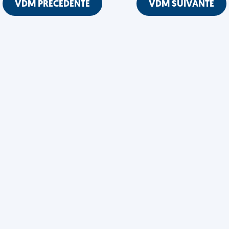
VDM PRÉCÉDENTE
VDM SUIVANTE