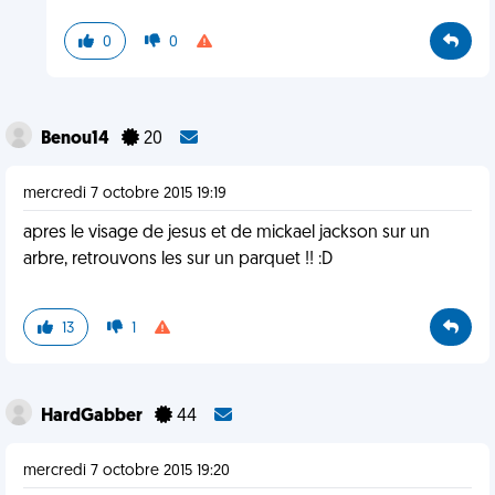
0
0
Benou14
20
mercredi 7 octobre 2015 19:19
apres le visage de jesus et de mickael jackson sur un
arbre, retrouvons les sur un parquet !! :D
13
1
HardGabber
44
mercredi 7 octobre 2015 19:20