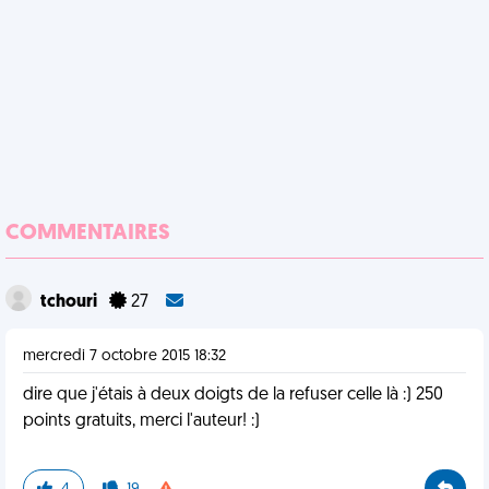
COMMENTAIRES
tchouri
27
mercredi 7 octobre 2015 18:32
dire que j'étais à deux doigts de la refuser celle là :) 250
points gratuits, merci l'auteur! :)