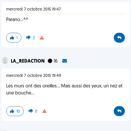
mercredi 7 octobre 2015 19:47
Parano...^^
1
2
LA_REDACTION
16
mercredi 7 octobre 2015 19:49
Les murs ont des oreilles... Mais aussi des yeux, un nez et
une bouche...
10
0