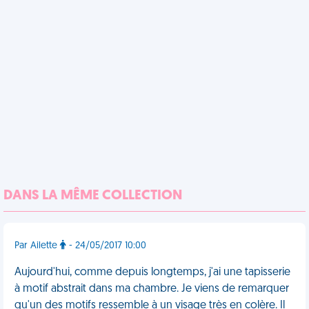
DANS LA MÊME COLLECTION
Par Ailette
- 24/05/2017 10:00
Aujourd'hui, comme depuis longtemps, j'ai une tapisserie
à motif abstrait dans ma chambre. Je viens de remarquer
qu'un des motifs ressemble à un visage très en colère. Il