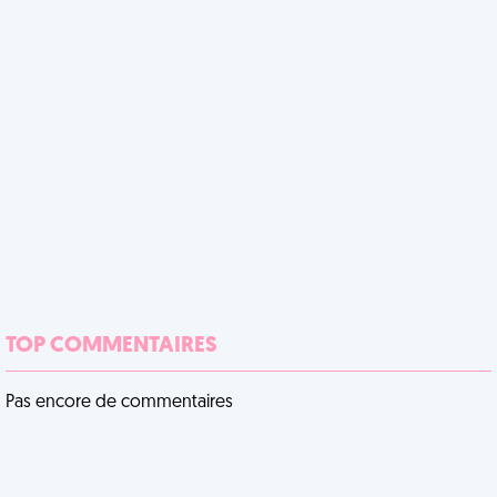
TOP COMMENTAIRES
Pas encore de commentaires