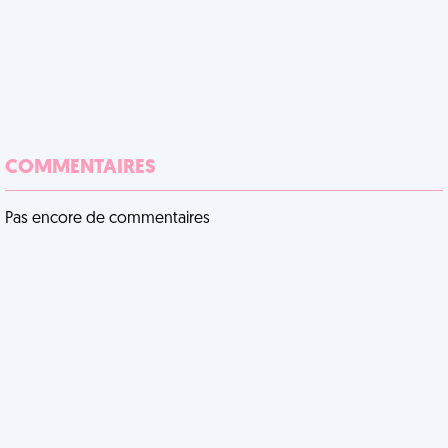
COMMENTAIRES
Pas encore de commentaires