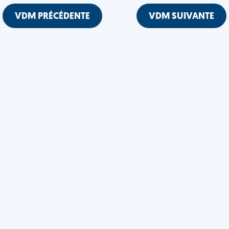
VDM PRÉCÉDENTE
VDM SUIVANTE