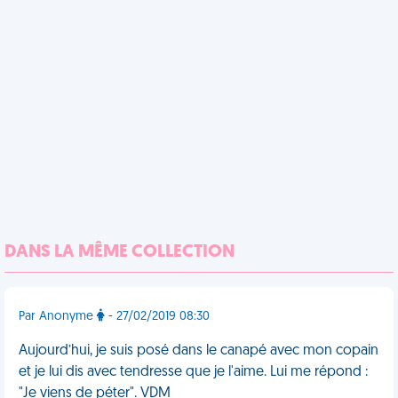
DANS LA MÊME COLLECTION
Par Anonyme
- 27/02/2019 08:30
Aujourd’hui, je suis posé dans le canapé avec mon copain
et je lui dis avec tendresse que je l'aime. Lui me répond :
"Je viens de péter". VDM