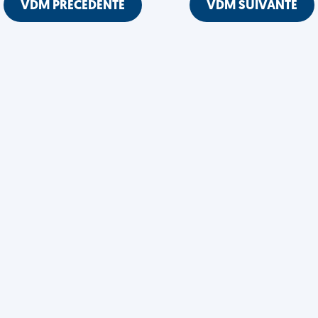
VDM PRÉCÉDENTE
VDM SUIVANTE