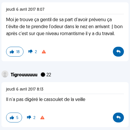
jeudi 6 avril 2017 8:07
Moi je trouve ça gentil de sa part d'avoir prévenu ça
t'évite de te prendre l'odeur dans le nez en arrivant :) bon
après c'est sur que niveau romantisme il y a du travail.
18
2
Tigrouuuuuu
22
jeudi 6 avril 2017 8:13
Il n'a pas digéré le cassoulet de la veille
5
2