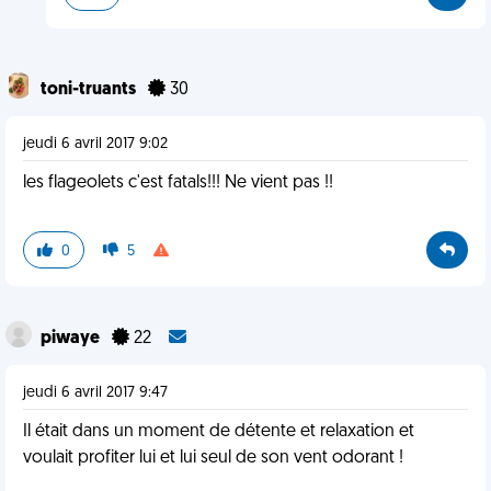
toni-truants
30
jeudi 6 avril 2017 9:02
les flageolets c'est fatals!!! Ne vient pas !!
0
5
piwaye
22
jeudi 6 avril 2017 9:47
Il était dans un moment de détente et relaxation et
voulait profiter lui et lui seul de son vent odorant !