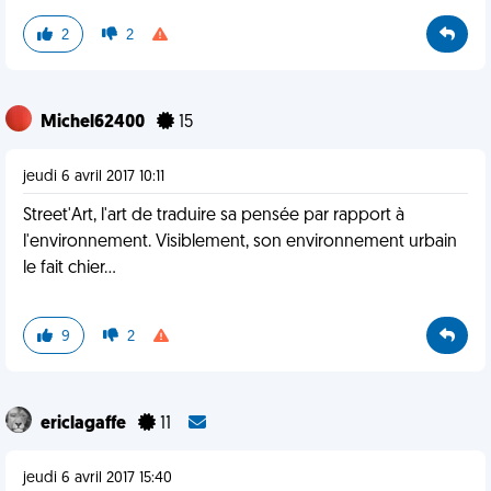
2
2
Michel62400
15
jeudi 6 avril 2017 10:11
Street'Art, l'art de traduire sa pensée par rapport à
l'environnement. Visiblement, son environnement urbain
le fait chier...
9
2
ericlagaffe
11
jeudi 6 avril 2017 15:40