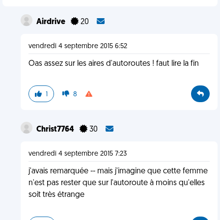
Airdrive
20
vendredi 4 septembre 2015 6:52
Oas assez sur les aires d'autoroutes ! faut lire la fin
1
8
Christ7764
30
vendredi 4 septembre 2015 7:23
j'avais remarquée -- mais j'imagine que cette femme
n'est pas rester que sur l'autoroute à moins qu'elles
soit très étrange