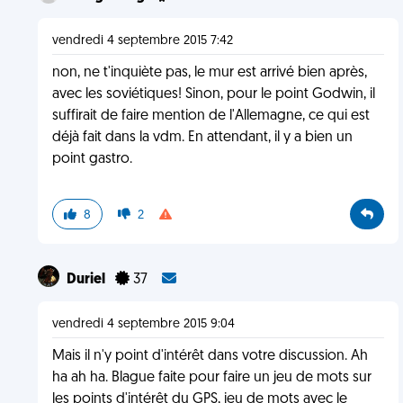
vendredi 4 septembre 2015 7:42
non, ne t'inquiète pas, le mur est arrivé bien après,
avec les soviétiques! Sinon, pour le point Godwin, il
suffirait de faire mention de l'Allemagne, ce qui est
déjà fait dans la vdm. En attendant, il y a bien un
point gastro.
8
2
Duriel
37
vendredi 4 septembre 2015 9:04
Mais il n'y point d'intérêt dans votre discussion. Ah
ha ah ha. Blague faite pour faire un jeu de mots sur
les points d'intérêt du GPS, jeu de mots avec le