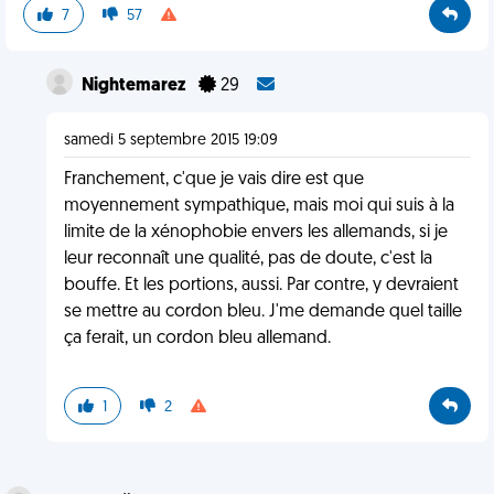
7
57
Nightemarez
29
samedi 5 septembre 2015 19:09
Franchement, c'que je vais dire est que
moyennement sympathique, mais moi qui suis à la
limite de la xénophobie envers les allemands, si je
leur reconnaît une qualité, pas de doute, c'est la
bouffe. Et les portions, aussi. Par contre, y devraient
se mettre au cordon bleu. J'me demande quel taille
ça ferait, un cordon bleu allemand.
1
2