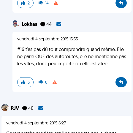
2
14
Lokhas
44
vendredi 4 septembre 2015 15:53
#16 t'as pas dû tout comprendre quand même. Elle
ne parle QUE des autoroutes, elle ne mentionne pas
les villes, donc peu importe où elle est allée...
3
0
RJV
40
vendredi 4 septembre 2015 6:27