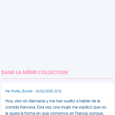
DANS LA MÊME COLLECTION
Par Pretty_Bored - 01/02/2025 22:12
Hoy, vivo en Alemania y me han vuelto a hablar de la
comida francesa. Esta vez, una mujer me explicó que no
le gusta la forma en que comemos en Francia, porque,