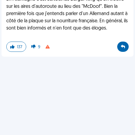
sur les aires d'autoroute au lieu des "McDoof". Bien la
première fois que j'entends parler d'un Allemand autant à
côté de la plaque sur la nourriture française. En général, ils
sont bien informés et n'en font que des éloges.
137
9