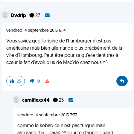
Dvdrip
27
vendredi 4 septembre 2015 6:14
Vous saviez que l'origine de l'hamburger n'est pas
américaine mais bien allemande plus précisément de la
ville d'Hambourg. Peut être pour sa qu'elle tient très à
cœur le fait d'avoir plus de Mac'do chez nous ^^
25
18
carniflexx44
25
vendredi 4 septembre 2015 7:33
comme le kebab ce n'est pas turque mais
allemand..'fin il paraît ^^ source d'après quand