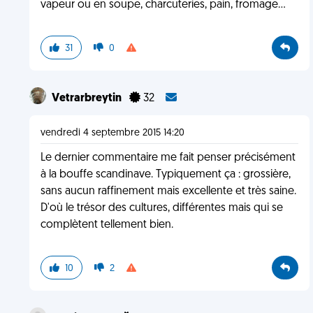
vapeur ou en soupe, charcuteries, pain, fromage...
31
0
Vetrarbreytin
32
vendredi 4 septembre 2015 14:20
Le dernier commentaire me fait penser précisément
à la bouffe scandinave. Typiquement ça : grossière,
sans aucun raffinement mais excellente et très saine.
D'où le trésor des cultures, différentes mais qui se
complètent tellement bien.
10
2