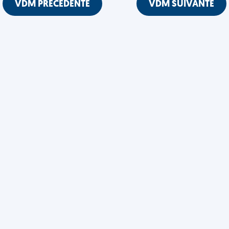
VDM PRÉCÉDENTE
VDM SUIVANTE