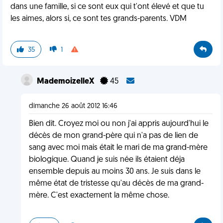
dans une famille, si ce sont eux qui t'ont élevé et que tu
les aimes, alors si, ce sont tes grands-parents. VDM
35
1
MademoizelleX
45
dimanche 26 août 2012 16:46
Bien dit. Croyez moi ou non j'ai appris aujourd'hui le
décès de mon grand-père qui n'a pas de lien de
sang avec moi mais était le mari de ma grand-mère
biologique. Quand je suis née ils étaient déja
ensemble depuis au moins 30 ans. Je suis dans le
même état de tristesse qu'au décès de ma grand-
mère. C'est exactement la même chose.