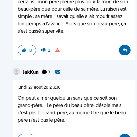
certains : mon père pleure plus pour la mort de son
beau-père que pour celle de sa mère. La raison est
simple : sa mère il savait qu'elle allait mourir assez
longtemps à l'avance. Alors que son beau-père, ça
s'est passé super vite.
10
2
JakKun
7
lundi 27 août 2012 3:36
On peut aimer quelqu'un sans que ce soit son
grand-père... Le père du beau père, désole mais
c'est pas le grand-père, au meme titre que le beau-
père n'est pas le père.