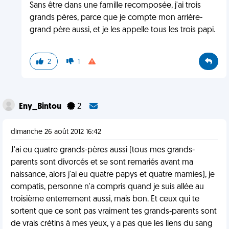
Sans être dans une famille recomposée, j'ai trois
grands pères, parce que je compte mon arrière-
grand père aussi, et je les appelle tous les trois papi.
2
1
Eny_Bintou
2
dimanche 26 août 2012 16:42
J'ai eu quatre grands-pères aussi (tous mes grands-
parents sont divorcés et se sont remariés avant ma
naissance, alors j'ai eu quatre papys et quatre mamies), je
compatis, personne n'a compris quand je suis allée au
troisième enterrement aussi, mais bon. Et ceux qui te
sortent que ce sont pas vraiment tes grands-parents sont
de vrais crétins à mes yeux, y a pas que les liens du sang