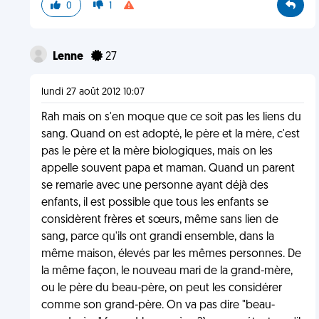
0
1
Lenne
27
lundi 27 août 2012 10:07
Rah mais on s'en moque que ce soit pas les liens du
sang. Quand on est adopté, le père et la mère, c'est
pas le père et la mère biologiques, mais on les
appelle souvent papa et maman. Quand un parent
se remarie avec une personne ayant déjà des
enfants, il est possible que tous les enfants se
considèrent frères et sœurs, même sans lien de
sang, parce qu'ils ont grandi ensemble, dans la
même maison, élevés par les mêmes personnes. De
la même façon, le nouveau mari de la grand-mère,
ou le père du beau-père, on peut les considérer
comme son grand-père. On va pas dire "beau-