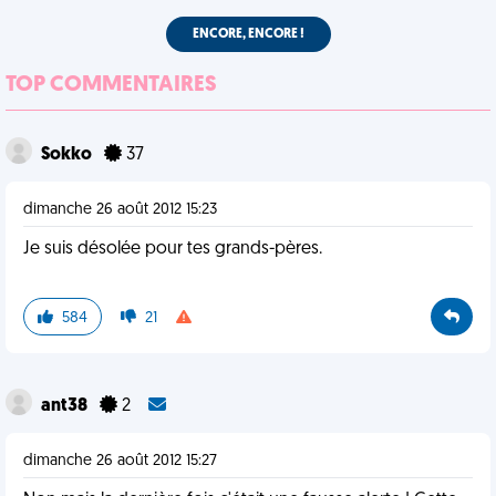
ENCORE, ENCORE !
TOP COMMENTAIRES
Sokko
37
dimanche 26 août 2012 15:23
Je suis désolée pour tes grands-pères.
584
21
ant38
2
dimanche 26 août 2012 15:27