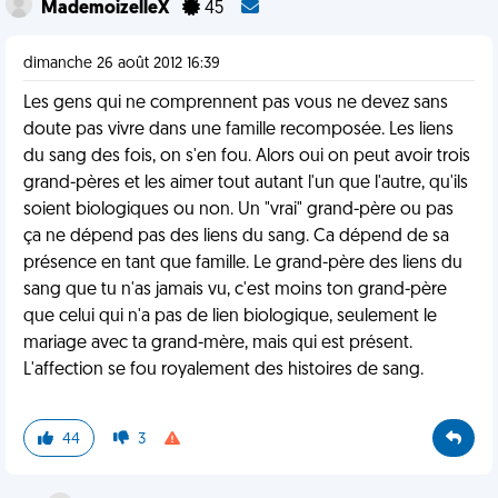
MademoizelleX
45
dimanche 26 août 2012 16:39
Les gens qui ne comprennent pas vous ne devez sans
doute pas vivre dans une famille recomposée. Les liens
du sang des fois, on s'en fou. Alors oui on peut avoir trois
grand-pères et les aimer tout autant l'un que l'autre, qu'ils
soient biologiques ou non. Un "vrai" grand-père ou pas
ça ne dépend pas des liens du sang. Ca dépend de sa
présence en tant que famille. Le grand-père des liens du
sang que tu n'as jamais vu, c'est moins ton grand-père
que celui qui n'a pas de lien biologique, seulement le
mariage avec ta grand-mère, mais qui est présent.
L'affection se fou royalement des histoires de sang.
44
3