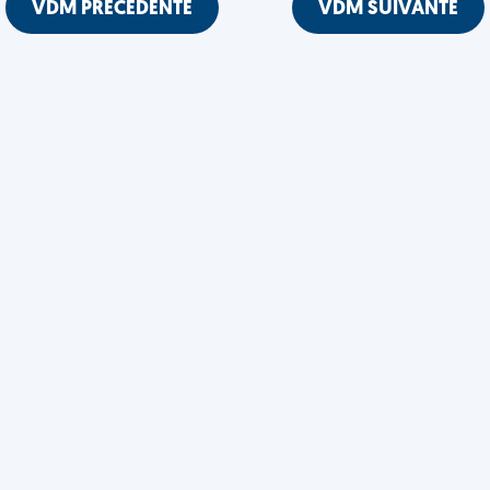
VDM PRÉCÉDENTE
VDM SUIVANTE