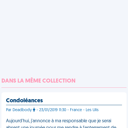
DANS LA MÊME COLLECTION
Condoléances
Par Deadbody
- 23/01/2019 11:30 - France - Les Ulis
Aujourd'hui, j'annonce à ma responsable que je serai