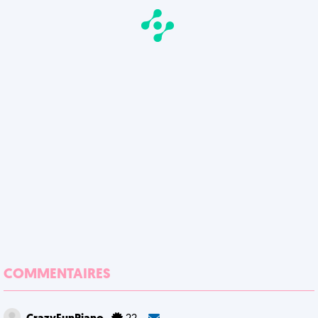
COMMENTAIRES