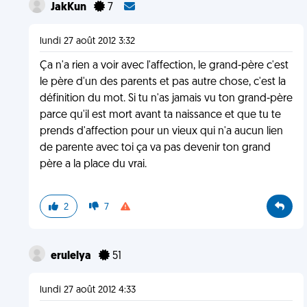
JakKun
7
lundi 27 août 2012 3:32
Ça n'a rien a voir avec l'affection, le grand-père c'est
le père d'un des parents et pas autre chose, c'est la
définition du mot. Si tu n'as jamais vu ton grand-père
parce qu'il est mort avant ta naissance et que tu te
prends d'affection pour un vieux qui n'a aucun lien
de parente avec toi ça va pas devenir ton grand
père a la place du vrai.
2
7
erulelya
51
lundi 27 août 2012 4:33