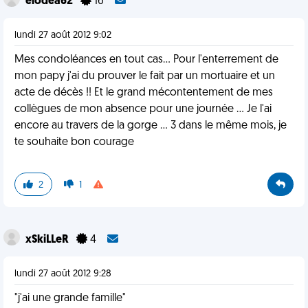
elodea62
16
lundi 27 août 2012 9:02
Mes condoléances en tout cas... Pour l'enterrement de
mon papy j'ai du prouver le fait par un mortuaire et un
acte de décès !! Et le grand mécontentement de mes
collègues de mon absence pour une journée ... Je l'ai
encore au travers de la gorge ... 3 dans le même mois, je
te souhaite bon courage
2
1
xSkiLLeR
4
lundi 27 août 2012 9:28
"j'ai une grande famille"