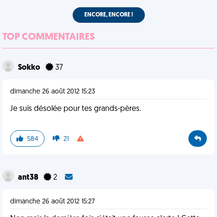
ENCORE, ENCORE !
TOP COMMENTAIRES
Sokko
37
dimanche 26 août 2012 15:23
Je suis désolée pour tes grands-pères.
584
21
ant38
2
dimanche 26 août 2012 15:27