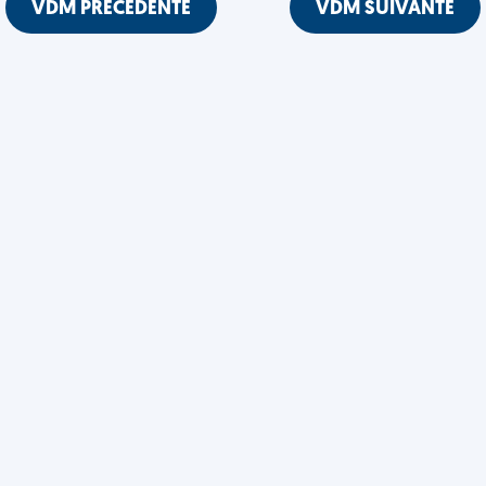
VDM PRÉCÉDENTE
VDM SUIVANTE