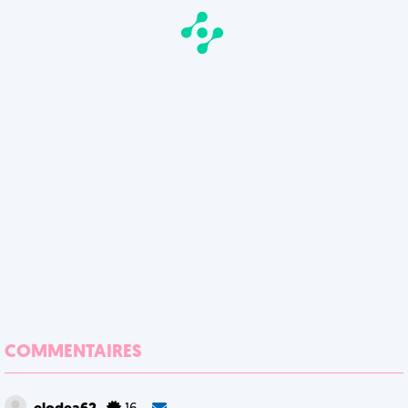
COMMENTAIRES