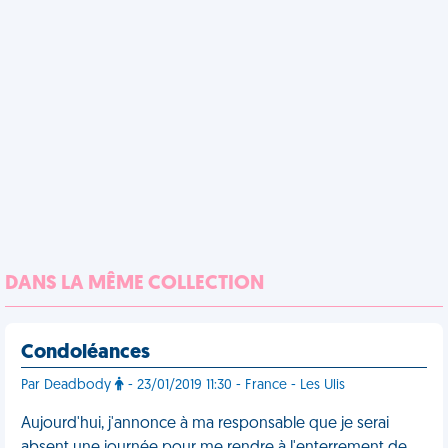
DANS LA MÊME COLLECTION
Condoléances
Par Deadbody
- 23/01/2019 11:30 - France - Les Ulis
Aujourd'hui, j'annonce à ma responsable que je serai