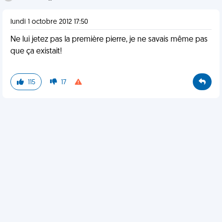
lundi 1 octobre 2012 17:50
Ne lui jetez pas la première pierre, je ne savais même pas
que ça existait!
115
17