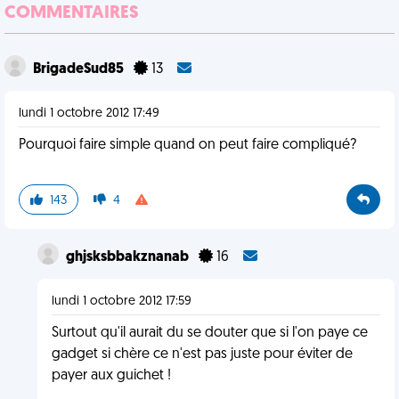
COMMENTAIRES
BrigadeSud85
13
lundi 1 octobre 2012 17:49
Pourquoi faire simple quand on peut faire compliqué?
143
4
ghjsksbbakznanab
16
lundi 1 octobre 2012 17:59
Surtout qu'il aurait du se douter que si l'on paye ce
gadget si chère ce n'est pas juste pour éviter de
payer aux guichet !