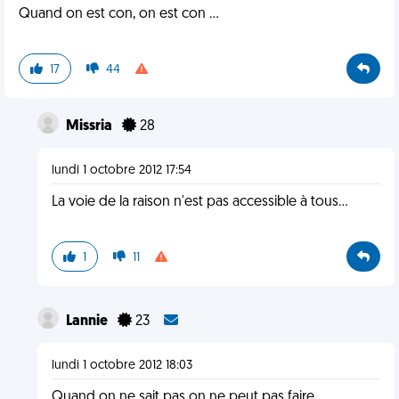
Quand on est con, on est con ...
17
44
Missria
28
lundi 1 octobre 2012 17:54
La voie de la raison n'est pas accessible à tous...
1
11
Lannie
23
lundi 1 octobre 2012 18:03
Quand on ne sait pas on ne peut pas faire