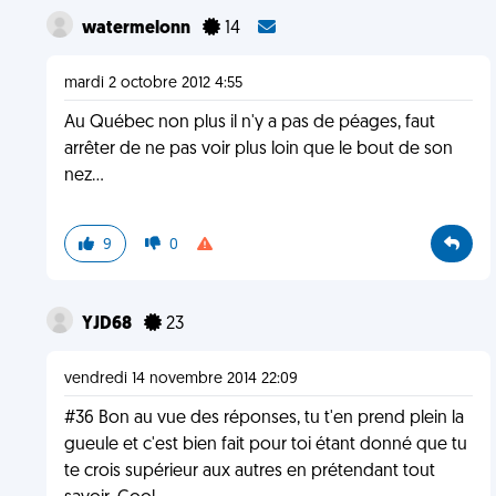
watermelonn
14
mardi 2 octobre 2012 4:55
Au Québec non plus il n'y a pas de péages, faut
arrêter de ne pas voir plus loin que le bout de son
nez...
9
0
YJD68
23
vendredi 14 novembre 2014 22:09
#36 Bon au vue des réponses‚ tu t'en prend plein la
gueule et c'est bien fait pour toi étant donné que tu
te crois supérieur aux autres en prétendant tout