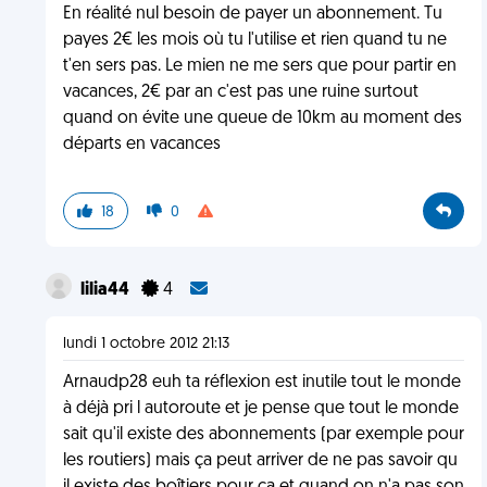
En réalité nul besoin de payer un abonnement. Tu
payes 2€ les mois où tu l'utilise et rien quand tu ne
t'en sers pas. Le mien ne me sers que pour partir en
vacances, 2€ par an c'est pas une ruine surtout
quand on évite une queue de 10km au moment des
départs en vacances
18
0
lilia44
4
lundi 1 octobre 2012 21:13
Arnaudp28 euh ta réflexion est inutile tout le monde
à déjà pri l autoroute et je pense que tout le monde
sait qu'il existe des abonnements (par exemple pour
les routiers) mais ça peut arriver de ne pas savoir qu