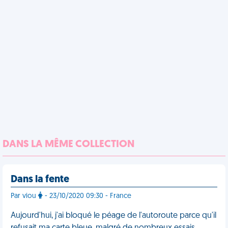
DANS LA MÊME COLLECTION
Dans la fente
Par viou
- 23/10/2020 09:30 - France
Aujourd'hui, j'ai bloqué le péage de l'autoroute parce qu'il