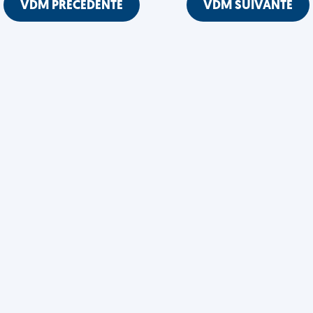
VDM PRÉCÉDENTE
VDM SUIVANTE