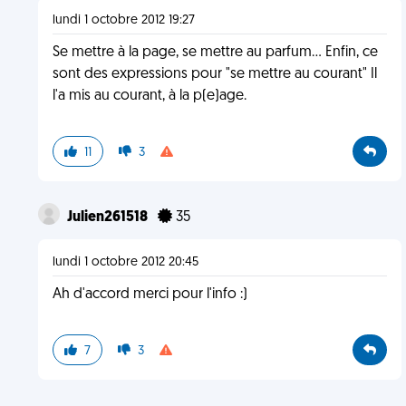
lundi 1 octobre 2012 19:27
Se mettre à la page, se mettre au parfum... Enfin, ce
sont des expressions pour "se mettre au courant" Il
l'a mis au courant, à la p(e)age.
11
3
Julien261518
35
lundi 1 octobre 2012 20:45
Ah d'accord merci pour l'info :)
7
3