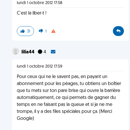
lundi 1 octobre 2012 17:58
C'est la liber-t !
31
1
lilia44
4
lundi 1 octobre 2012 17:59
Pour ceux qui ne le savent pas, en payant un
abonnement pour les péages, tu obtiens un boîtier
que tu mets sur ton pare brise qui ouvre la barrière
automatiquement, ce qui permets de gagner du
temps en ne faisant pas la queue et si je ne me
trompe, il y a des files spéciales pour ça. (Merci
Google)