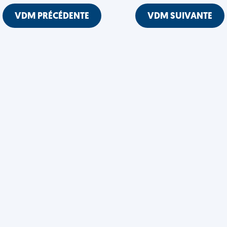
VDM PRÉCÉDENTE
VDM SUIVANTE