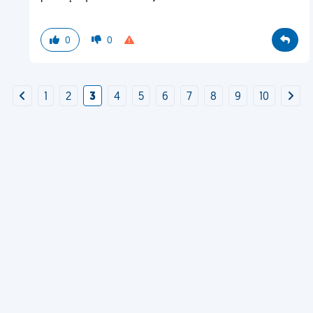
0
0
1
2
3
4
5
6
7
8
9
10