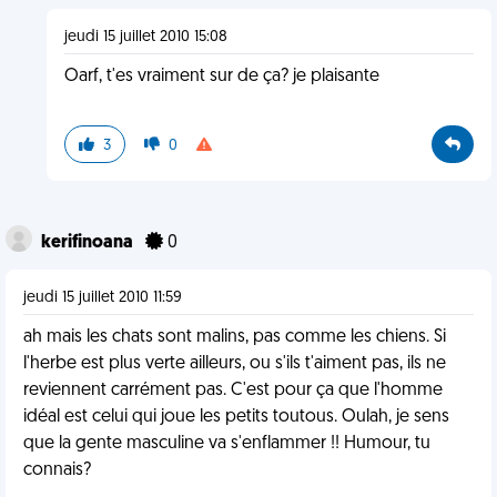
jeudi 15 juillet 2010 15:08
Oarf, t'es vraiment sur de ça? je plaisante
3
0
kerifinoana
0
jeudi 15 juillet 2010 11:59
ah mais les chats sont malins, pas comme les chiens. Si
l'herbe est plus verte ailleurs, ou s'ils t'aiment pas, ils ne
reviennent carrément pas. C'est pour ça que l'homme
idéal est celui qui joue les petits toutous. Oulah, je sens
que la gente masculine va s'enflammer !! Humour, tu
connais?