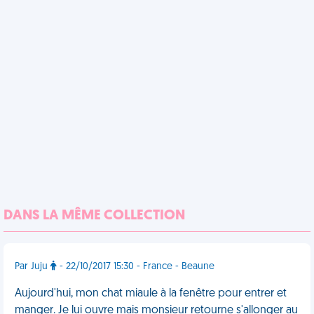
DANS LA MÊME COLLECTION
Par Juju
- 22/10/2017 15:30 - France - Beaune
Aujourd'hui, mon chat miaule à la fenêtre pour entrer et
manger. Je lui ouvre mais monsieur retourne s'allonger au