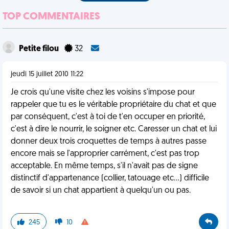
TOP COMMENTAIRES
Petite filou
32
jeudi 15 juillet 2010 11:22
Je crois qu'une visite chez les voisins s'impose pour
rappeler que tu es le véritable propriétaire du chat et que
par conséquent, c'est à toi de t'en occuper en priorité,
c'est à dire le nourrir, le soigner etc. Caresser un chat et lui
donner deux trois croquettes de temps à autres passe
encore mais se l'approprier carrément, c'est pas trop
acceptable. En même temps, s'il n'avait pas de signe
distinctif d'appartenance (collier, tatouage etc...) difficile
de savoir si un chat appartient à quelqu'un ou pas.
245
10