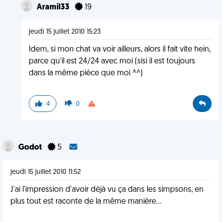
Aramil33
19
jeudi 15 juillet 2010 15:23
Idem, si mon chat va voir ailleurs, alors il fait vite hein,
parce qu'il est 24/24 avec moi (sisi il est toujours
dans la même pièce que moi ^^)
4
0
Godot
5
jeudi 15 juillet 2010 11:52
J'ai l'impression d'avoir déjà vu ça dans les simpsons, en
plus tout est raconte de la même manière...