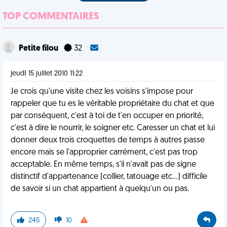
TOP COMMENTAIRES
Petite filou
32
jeudi 15 juillet 2010 11:22
Je crois qu'une visite chez les voisins s'impose pour
rappeler que tu es le véritable propriétaire du chat et que
par conséquent, c'est à toi de t'en occuper en priorité,
c'est à dire le nourrir, le soigner etc. Caresser un chat et lui
donner deux trois croquettes de temps à autres passe
encore mais se l'approprier carrément, c'est pas trop
acceptable. En même temps, s'il n'avait pas de signe
distinctif d'appartenance (collier, tatouage etc...) difficile
de savoir si un chat appartient à quelqu'un ou pas.
245
10