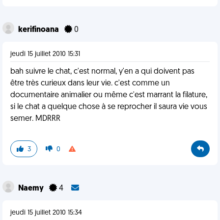
kerifinoana
0
jeudi 15 juillet 2010 15:31
bah suivre le chat, c'est normal, y'en a qui doivent pas
être très curieux dans leur vie. c'est comme un
documentaire animalier ou même c'est marrant la filature,
si le chat a quelque chose à se reprocher il saura vie vous
semer. MDRRR
3
0
Naemy
4
jeudi 15 juillet 2010 15:34