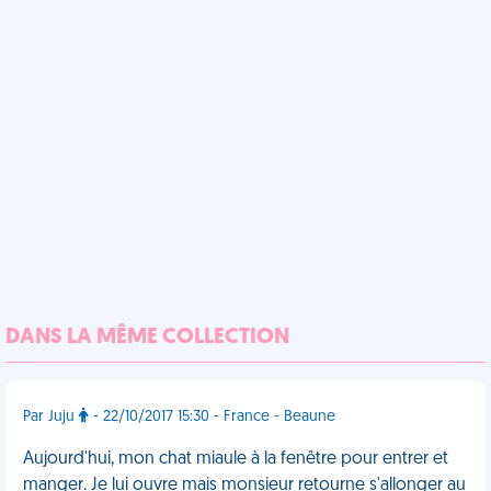
DANS LA MÊME COLLECTION
Par Juju
- 22/10/2017 15:30 - France - Beaune
Aujourd'hui, mon chat miaule à la fenêtre pour entrer et
manger. Je lui ouvre mais monsieur retourne s'allonger au