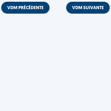
VDM PRÉCÉDENTE
VDM SUIVANTE