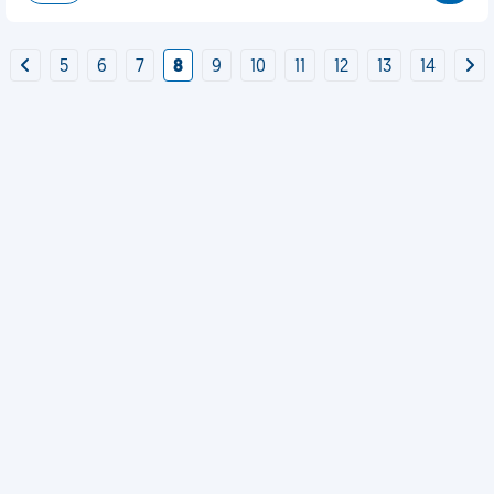
5
6
7
8
9
10
11
12
13
14