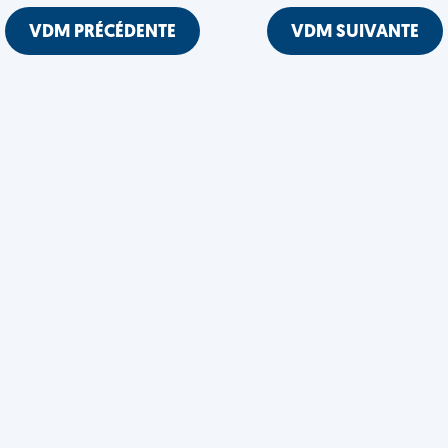
VDM PRÉCÉDENTE
VDM SUIVANTE