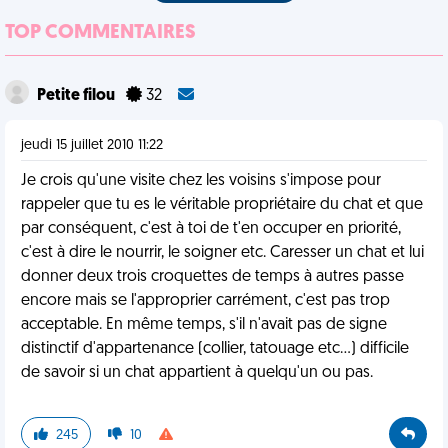
TOP COMMENTAIRES
Petite filou
32
jeudi 15 juillet 2010 11:22
Je crois qu'une visite chez les voisins s'impose pour
rappeler que tu es le véritable propriétaire du chat et que
par conséquent, c'est à toi de t'en occuper en priorité,
c'est à dire le nourrir, le soigner etc. Caresser un chat et lui
donner deux trois croquettes de temps à autres passe
encore mais se l'approprier carrément, c'est pas trop
acceptable. En même temps, s'il n'avait pas de signe
distinctif d'appartenance (collier, tatouage etc...) difficile
de savoir si un chat appartient à quelqu'un ou pas.
245
10