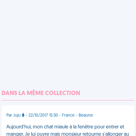
DANS LA MÊME COLLECTION
Par Juju
- 22/10/2017 15:30 - France - Beaune
Aujourd'hui, mon chat miaule à la fenêtre pour entrer et
manger. Je lui ouvre mais monsieur retourne s'allonger au