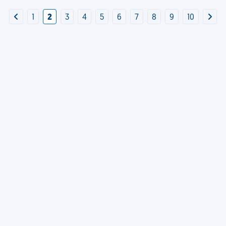
1
2
3
4
5
6
7
8
9
10