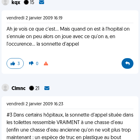
kqx
15
vendredi 2 janvier 2009 16:19
Ah je vois ce que c'est... Mais quand on est à l'hopital on
s'ennuie on peu alors on joue avec ce qu'on a, en
l'occurence... la sonnette d'appel
3
0
Clmnc
21
vendredi 2 janvier 2009 16:23
#3 Dans certains hôpitaux, la sonnette d'appel située dans
les toilettes ressemble VRAIMENT à une chasse d'eau
(enfin une chasse d'eau ancienne qu'on ne voit plus trop
maintenant : un espèce de truc en plastique au bout