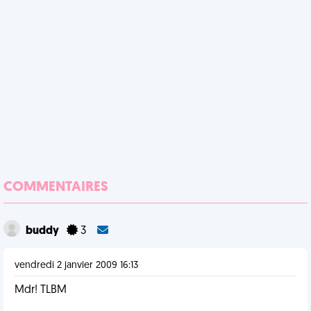
COMMENTAIRES
buddy
3
vendredi 2 janvier 2009 16:13
Mdr! TLBM