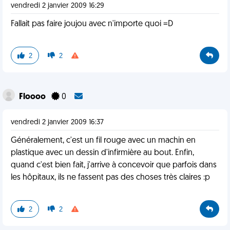
vendredi 2 janvier 2009 16:29
Fallait pas faire joujou avec n'importe quoi =D
2
2
Floooo
0
vendredi 2 janvier 2009 16:37
Généralement, c'est un fil rouge avec un machin en
plastique avec un dessin d'infirmière au bout. Enfin,
quand c'est bien fait, j'arrive à concevoir que parfois dans
les hôpitaux, ils ne fassent pas des choses très claires :p
2
2