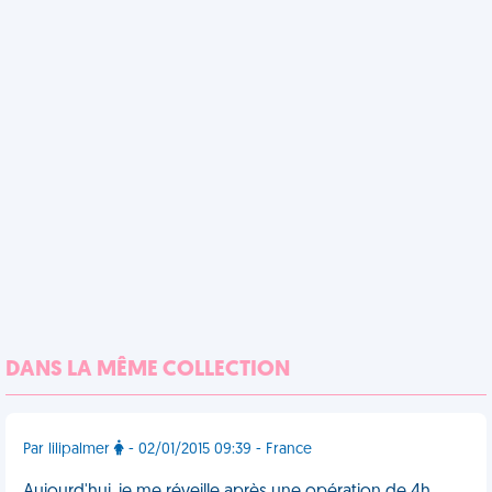
DANS LA MÊME COLLECTION
Par lilipalmer
- 02/01/2015 09:39 - France