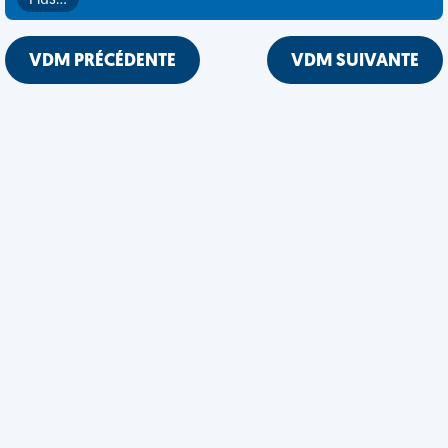
Plus…
VDM PRÉCÉDENTE
VDM SUIVANTE