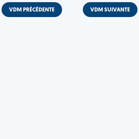
VDM PRÉCÉDENTE
VDM SUIVANTE