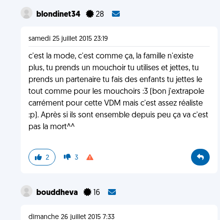
blondinet34
28
samedi 25 juillet 2015 23:19
c'est la mode, c'est comme ça, la famille n'existe
plus, tu prends un mouchoir tu utilises et jettes, tu
prends un partenaire tu fais des enfants tu jettes le
tout comme pour les mouchoirs :3 (bon j'extrapole
carrément pour cette VDM mais c'est assez réaliste
:p). Après si ils sont ensemble depuis peu ça va c'est
pas la mort^^
2
3
bouddheva
16
dimanche 26 juillet 2015 7:33