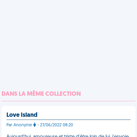
DANS LA MÊME COLLECTION
Love Island
Par Anonyme
- 27/06/2022 08:20