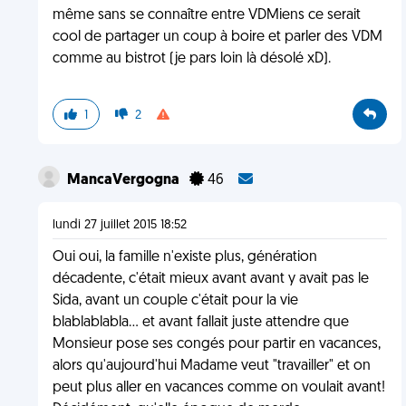
même sans se connaître entre VDMiens ce serait
cool de partager un coup à boire et parler des VDM
comme au bistrot (je pars loin là désolé xD).
1
2
MancaVergogna
46
lundi 27 juillet 2015 18:52
Oui oui, la famille n'existe plus, génération
décadente, c'était mieux avant avant y avait pas le
Sida, avant un couple c'était pour la vie
blablablabla... et avant fallait juste attendre que
Monsieur pose ses congés pour partir en vacances,
alors qu'aujourd'hui Madame veut "travailler" et on
peut plus aller en vacances comme on voulait avant!