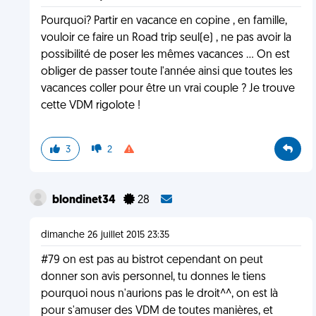
Pourquoi? Partir en vacance en copine , en famille,
vouloir ce faire un Road trip seul(e) , ne pas avoir la
possibilité de poser les mêmes vacances ... On est
obliger de passer toute l'année ainsi que toutes les
vacances coller pour être un vrai couple ? Je trouve
cette VDM rigolote !
3
2
blondinet34
28
dimanche 26 juillet 2015 23:35
#79 on est pas au bistrot cependant on peut
donner son avis personnel, tu donnes le tiens
pourquoi nous n'aurions pas le droit^^, on est là
pour s'amuser des VDM de toutes manières, et