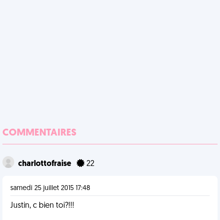
COMMENTAIRES
charlottofraise
22
samedi 25 juillet 2015 17:48
Justin, c bien toi?!!!