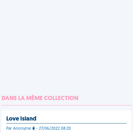
DANS LA MÊME COLLECTION
Love Island
Par Anonyme
- 27/06/2022 08:20