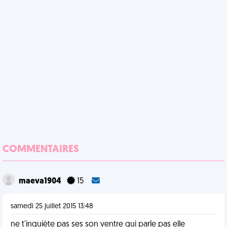
COMMENTAIRES
maeva1904
15
samedi 25 juillet 2015 13:48
ne t'inquiète pas ses son ventre qui parle pas elle