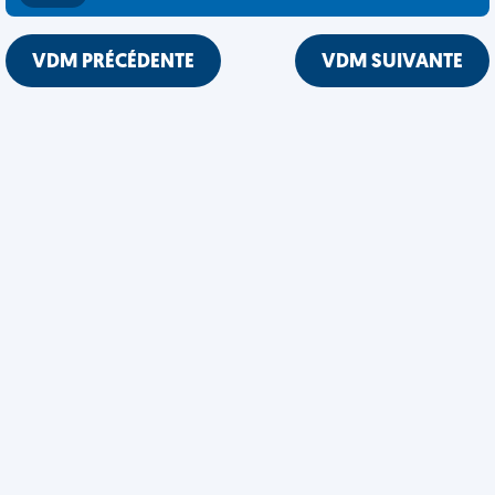
VDM PRÉCÉDENTE
VDM SUIVANTE