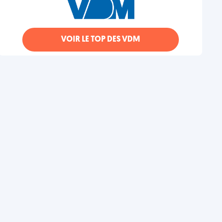
VOIR LE TOP DES VDM