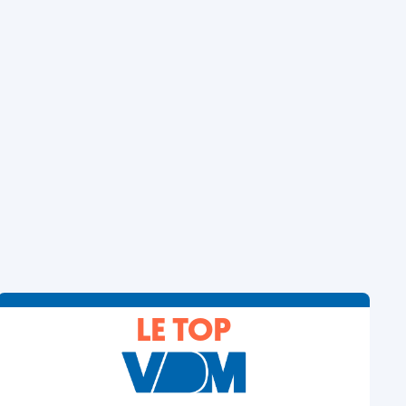
LE TOP